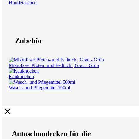
Hundetaschen
Zubehör
Mikrofaser Pfoten- und Felltuch | Grau - Grün
Kauknochen
Wasch- und Pflegemittel 500ml
Autoschondecken für die