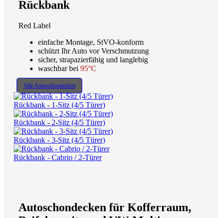
Rückbank
Red Label
einfache Montage, StVO-konform
schützt Ihr Auto vor Verschmutzung
sicher, strapazierfähig und langlebig
waschbar bei
95°C
Alle Autoschondecken
Rückbank - 1-Sitz (4/5 Türer)
Rückbank - 2-Sitz (4/5 Türer)
Rückbank - 3-Sitz (4/5 Türer)
Rückbank - Cabrio / 2-Türer
Autoschondecken für Kofferraum,