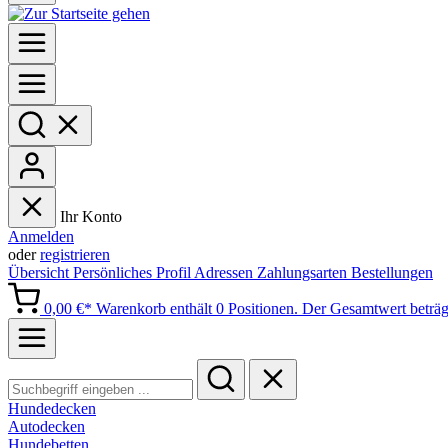
Ihr Konto
Anmelden
oder
registrieren
Übersicht
Persönliches Profil
Adressen
Zahlungsarten
Bestellungen
0,00 €*
Warenkorb enthält 0 Positionen. Der Gesamtwert beträg
Hundedecken
Autodecken
Hundebetten