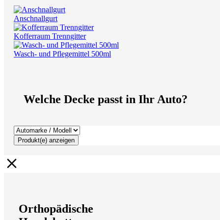
Anschnallgurt
Kofferraum Trenngitter
Wasch- und Pflegemittel 500ml
Welche Decke passt in Ihr Auto?
Produkt(e) anzeigen
Orthopädische