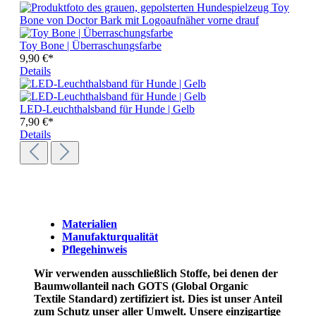
Toy Bone | Überraschungsfarbe
9,90 €*
Details
LED-Leuchthalsband für Hunde | Gelb
7,90 €*
Details
Materialien
Manufakturqualität
Pflegehinweis
Wir verwenden ausschließlich Stoffe, bei denen der
Baumwollanteil nach GOTS (Global Organic
Textile Standard) zertifiziert ist. Dies ist unser Anteil
zum Schutz unser aller Umwelt.
Unsere einzigartige