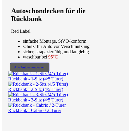
Autoschondecken für die
Rückbank
Red Label
einfache Montage, StVO-konform
schützt Ihr Auto vor Verschmutzung
sicher, strapazierfähig und langlebig
waschbar bei
95°C
Alle Autoschondecken
Rückbank - 1-Sitz (4/5 Türer)
Rückbank - 2-Sitz (4/5 Türer)
Rückbank - 3-Sitz (4/5 Türer)
Rückbank - Cabrio / 2-Türer