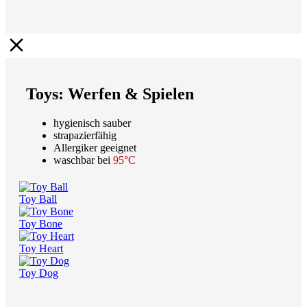
Toys: Werfen & Spielen
hygienisch sauber
strapazierfähig
Allergiker geeignet
waschbar bei
95°C
Toy Ball
Toy Bone
Toy Heart
Toy Dog