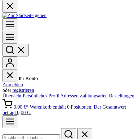
Ihr Konto
Anmelden
oder
registrieren
Übersicht
Persönliches Profil
Adressen
Zahlungsarten
Bestellungen
0,00 €*
Warenkorb enthält 0 Positionen. Der Gesamtwert
beträgt 0,00 €.