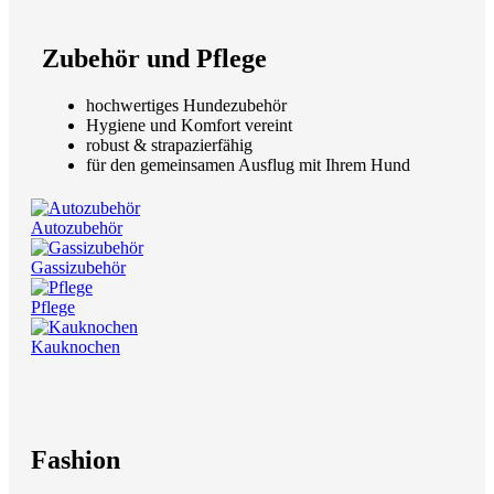
Zubehör und Pflege
hochwertiges Hundezubehör
Hygiene und Komfort vereint
robust & strapazierfähig
für den gemeinsamen Ausflug mit Ihrem Hund
Autozubehör
Gassizubehör
Pflege
Kauknochen
Fashion