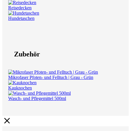
Reisedecken
Hundetaschen
Zubehör
Mikrofaser Pfoten- und Felltuch | Grau - Grün
Kauknochen
Wasch- und Pflegemittel 500ml