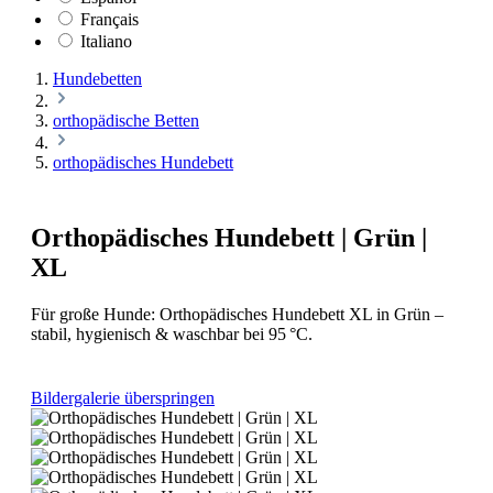
Français
Italiano
Hundebetten
orthopädische Betten
orthopädisches Hundebett
Orthopädisches Hundebett | Grün |
XL
Für große Hunde: Orthopädisches Hundebett XL in Grün –
stabil, hygienisch & waschbar bei 95 °C.
Bildergalerie überspringen