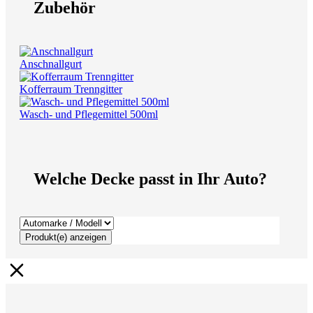
Zubehör
Anschnallgurt
Kofferraum Trenngitter
Wasch- und Pflegemittel 500ml
Welche Decke passt in Ihr Auto?
Produkt(e) anzeigen