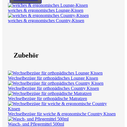
weiches & ergonomisches Lounge-Kissen
weiches & ergonomisches Country-Kissen
Zubehör
Wechselbezüge für orthopädisches Lounge Kissen
Wechselbezüge für orthopädisches Country Kissen
Wechselbezüge für orthopädische Matratzen
Wechselbezüge für weiche & ergonomische Country Kissen
Wasch- und Pflegemittel 500ml