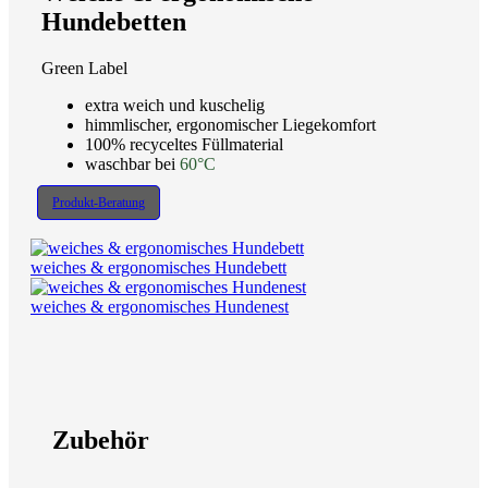
Hundebetten
Green Label
extra weich und kuschelig
himmlischer, ergonomischer Liegekomfort
100% recyceltes Füllmaterial
waschbar bei
60°C
Produkt-Beratung
weiches & ergonomisches Hundebett
weiches & ergonomisches Hundenest
Zubehör