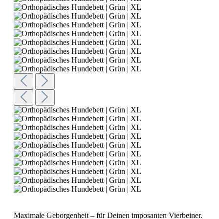
Maximale Geborgenheit – für Deinen imposanten Vierbeiner.