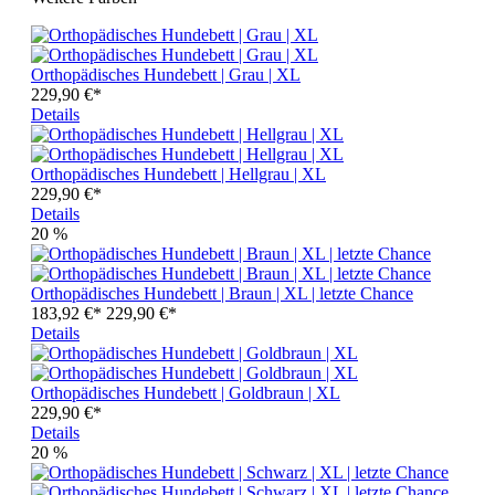
Orthopädisches Hundebett | Grau | XL
229,90 €*
Details
Orthopädisches Hundebett | Hellgrau | XL
229,90 €*
Details
20
%
Orthopädisches Hundebett | Braun | XL | letzte Chance
183,92 €*
229,90 €*
Details
Orthopädisches Hundebett | Goldbraun | XL
229,90 €*
Details
20
%