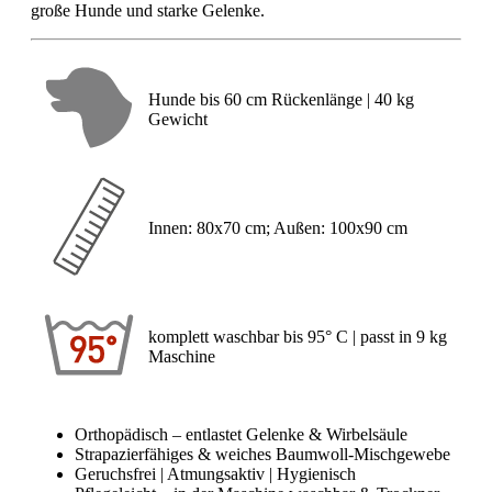
große Hunde und starke Gelenke.
Hunde bis 60 cm Rückenlänge | 40 kg
Gewicht
Innen: 80x70 cm; Außen: 100x90 cm
komplett waschbar bis 95° C | passt in 9 kg
Maschine
Orthopädisch – entlastet Gelenke & Wirbelsäule
Strapazierfähiges & weiches Baumwoll-Mischgewebe
Geruchsfrei | Atmungsaktiv | Hygienisch