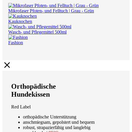
Mikrofaser Pfoten- und Felltuch | Grau - Grün
Kauknochen
Wasch- und Pflegemittel 500ml
Fashion
Orthopädische
Hundekissen
Red Label
orthopädische Unterstützung
anschmiegsam, gepolstert und bequem
robust, strapazierfähig und langlebig