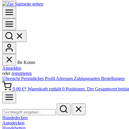
Ihr Konto
Anmelden
oder
registrieren
Übersicht
Persönliches Profil
Adressen
Zahlungsarten
Bestellungen
0,00 €*
Warenkorb enthält 0 Positionen. Der Gesamtwert beträg
Hundedecken
Autodecken
Hundebetten