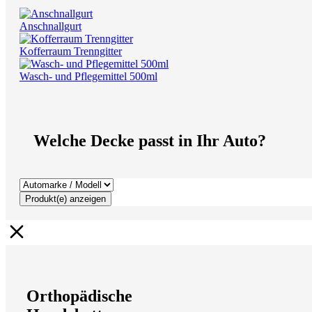
Anschnallgurt
Kofferraum Trenngitter
Wasch- und Pflegemittel 500ml
Welche Decke passt in Ihr Auto?
Produkt(e) anzeigen
Orthopädische