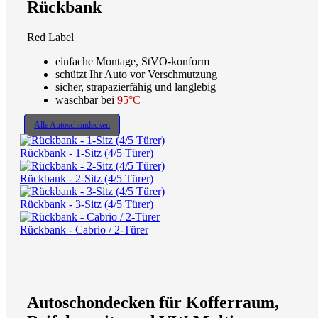
Rückbank
Red Label
einfache Montage, StVO-konform
schützt Ihr Auto vor Verschmutzung
sicher, strapazierfähig und langlebig
waschbar bei
95°C
Alle Autoschondecken
Rückbank - 1-Sitz (4/5 Türer)
Rückbank - 2-Sitz (4/5 Türer)
Rückbank - 3-Sitz (4/5 Türer)
Rückbank - Cabrio / 2-Türer
Autoschondecken für Kofferraum,