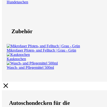
Hundetaschen
Zubehör
Mikrofaser Pfoten- und Felltuch | Grau - Grün
Kauknochen
Wasch- und Pflegemittel 500ml
Autoschondecken für die