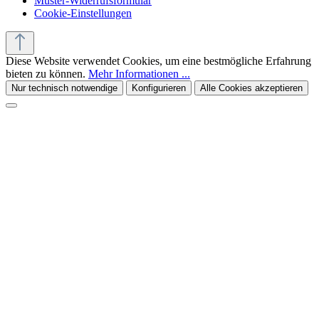
Muster-Widerrufsformular
Cookie-Einstellungen
Diese Website verwendet Cookies, um eine bestmögliche Erfahrung
bieten zu können.
Mehr Informationen ...
Nur technisch notwendige
Konfigurieren
Alle Cookies akzeptieren