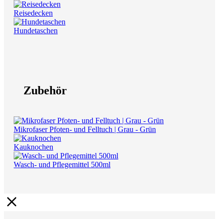
Reisedecken
Hundetaschen
Zubehör
Mikrofaser Pfoten- und Felltuch | Grau - Grün
Kauknochen
Wasch- und Pflegemittel 500ml