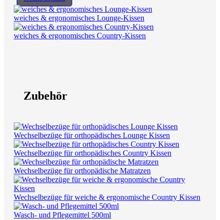
weiches & ergonomisches Lounge-Kissen
weiches & ergonomisches Country-Kissen
Zubehör
Wechselbezüge für orthopädisches Lounge Kissen
Wechselbezüge für orthopädisches Country Kissen
Wechselbezüge für orthopädische Matratzen
Wechselbezüge für weiche & ergonomische Country Kissen
Wasch- und Pflegemittel 500ml