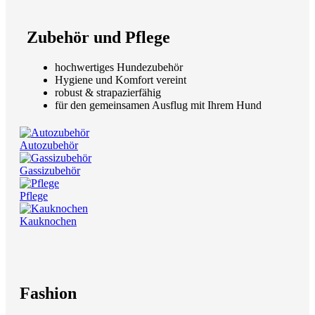
Zubehör und Pflege
hochwertiges Hundezubehör
Hygiene und Komfort vereint
robust & strapazierfähig
für den gemeinsamen Ausflug mit Ihrem Hund
Autozubehör
Gassizubehör
Pflege
Kauknochen
Fashion