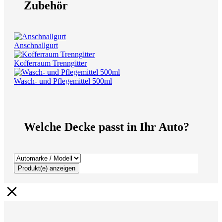
Zubehör
Anschnallgurt
Kofferraum Trenngitter
Wasch- und Pflegemittel 500ml
Welche Decke passt in Ihr Auto?
Produkt(e) anzeigen