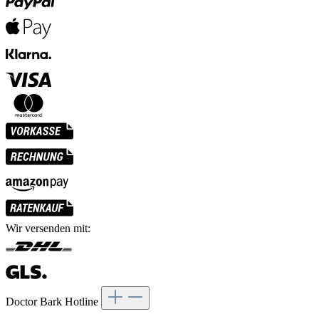
Wir versenden mit:
Doctor Bark Hotline