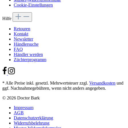
Cookie-Einstellungen
Hilfe
Retouren
Kontakt
Newsletter
Händlersuche
FAQ
Händler werden
Züchterprogramm
* Alle Preise inkl. gesetzl. Mehrwertsteuer zzgl.
Versandkosten
und
ggf. Nachnahmegebühren, wenn nicht anders angegeben.
© 2026 Doctor Bark
Impressum
AGB
Datenschutzerklärung
Widerrufsbelehrung