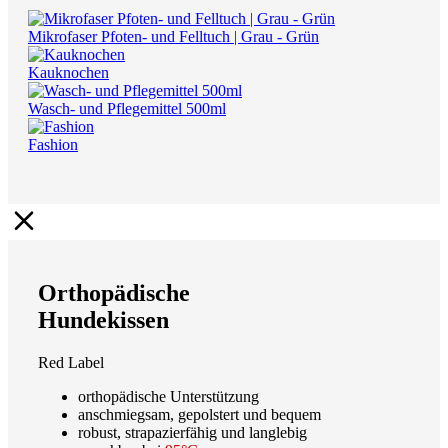
Mikrofaser Pfoten- und Felltuch | Grau - Grün
Kauknochen
Wasch- und Pflegemittel 500ml
Fashion
Orthopädische
Hundekissen
Red Label
orthopädische Unterstützung
anschmiegsam, gepolstert und bequem
robust, strapazierfähig und langlebig