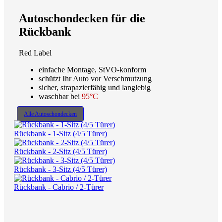
Autoschondecken für die
Rückbank
Red Label
einfache Montage, StVO-konform
schützt Ihr Auto vor Verschmutzung
sicher, strapazierfähig und langlebig
waschbar bei
95°C
Alle Autoschondecken
Rückbank - 1-Sitz (4/5 Türer)
Rückbank - 2-Sitz (4/5 Türer)
Rückbank - 3-Sitz (4/5 Türer)
Rückbank - Cabrio / 2-Türer