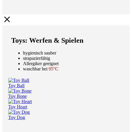
Toys: Werfen & Spielen
hygienisch sauber
strapazierfähig
Allergiker geeignet
waschbar bei
95°C
Toy Ball
Toy Bone
Toy Heart
Toy Dog