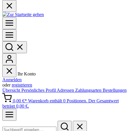
Ihr Konto
Anmelden
oder
registrieren
Übersicht
Persönliches Profil
Adressen
Zahlungsarten
Bestellungen
0,00 €*
Warenkorb enthält 0 Positionen. Der Gesamtwert
beträgt 0,00 €.