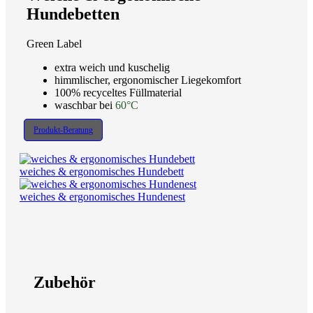
Hundebetten
Green Label
extra weich und kuschelig
himmlischer, ergonomischer Liegekomfort
100% recyceltes Füllmaterial
waschbar bei
60°C
Produkt-Beratung
weiches & ergonomisches Hundebett
weiches & ergonomisches Hundenest
Zubehör