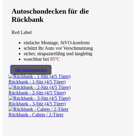
Autoschondecken für die
Rückbank
Red Label
einfache Montage, StVO-konform
schützt Ihr Auto vor Verschmutzung
sicher, strapazierfähig und langlebig
waschbar bei
95°C
Alle Autoschondecken
Rückbank - 1-Sitz (4/5 Türer)
Rückbank - 2-Sitz (4/5 Türer)
Rückbank - 3-Sitz (4/5 Türer)
Rückbank - Cabrio / 2-Türer