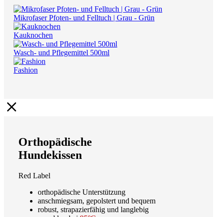
Mikrofaser Pfoten- und Felltuch | Grau - Grün
Kauknochen
Wasch- und Pflegemittel 500ml
Fashion
Orthopädische
Hundekissen
Red Label
orthopädische Unterstützung
anschmiegsam, gepolstert und bequem
robust, strapazierfähig und langlebig