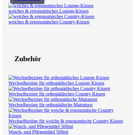
weiches & ergonomisches Lounge-Kissen
weiches & ergonomisches Country-Kissen
Zubehör
Wechselbezüge für orthopädisches Lounge Kissen
Wechselbezüge für orthopädisches Country Kissen
Wechselbezüge für orthopädische Matratzen
Wechselbezüge für weiche & ergonomische Country Kissen
Wasch- und Pflegemittel 500ml