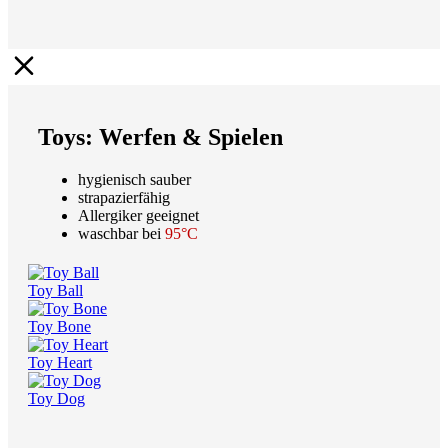
Toys: Werfen & Spielen
hygienisch sauber
strapazierfähig
Allergiker geeignet
waschbar bei
95°C
Toy Ball
Toy Bone
Toy Heart
Toy Dog