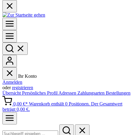
Ihr Konto
Anmelden
oder
registrieren
Übersicht
Persönliches Profil
Adressen
Zahlungsarten
Bestellungen
0,00 €*
Warenkorb enthält 0 Positionen. Der Gesamtwert
beträgt 0,00 €.