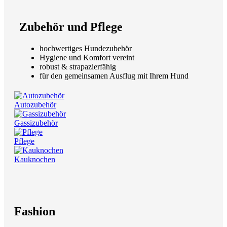
Zubehör und Pflege
hochwertiges Hundezubehör
Hygiene und Komfort vereint
robust & strapazierfähig
für den gemeinsamen Ausflug mit Ihrem Hund
Autozubehör
Gassizubehör
Pflege
Kauknochen
Fashion