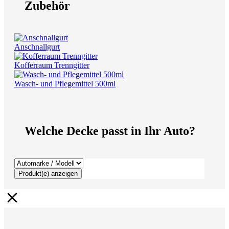
Zubehör
Anschnallgurt
Kofferraum Trenngitter
Wasch- und Pflegemittel 500ml
Welche Decke passt in Ihr Auto?
Produkt(e) anzeigen