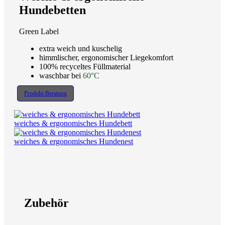
Hundebetten
Green Label
extra weich und kuschelig
himmlischer, ergonomischer Liegekomfort
100% recyceltes Füllmaterial
waschbar bei
60°C
Produkt-Beratung
weiches & ergonomisches Hundebett
weiches & ergonomisches Hundenest
Zubehör