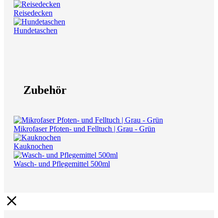
Reisedecken
Hundetaschen
Zubehör
Mikrofaser Pfoten- und Felltuch | Grau - Grün
Kauknochen
Wasch- und Pflegemittel 500ml