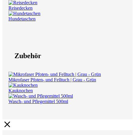
Reisedecken
Hundetaschen
Zubehör
Mikrofaser Pfoten- und Felltuch | Grau - Grün
Kauknochen
Wasch- und Pflegemittel 500ml