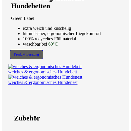
Hundebetten
Green Label
extra weich und kuschelig
himmlischer, ergonomischer Liegekomfort
100% recyceltes Füllmaterial
waschbar bei
60°C
Produkt-Beratung
weiches & ergonomisches Hundebett
weiches & ergonomisches Hundenest
Zubehör