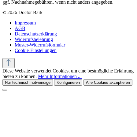
ggf. Nachnahmegebühren, wenn nicht anders angegeben.
© 2026 Doctor Bark
Impressum
AGB
Datenschutzerklärung
Widerrufsbelehrung
Muster-Widerrufsformular
Cookie-Einstellungen
Diese Website verwendet Cookies, um eine bestmögliche Erfahrung
bieten zu können.
Mehr Informationen ...
Nur technisch notwendige
Konfigurieren
Alle Cookies akzeptieren