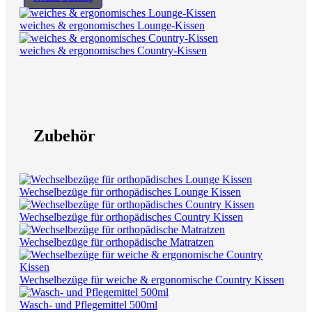
weiches & ergonomisches Lounge-Kissen
weiches & ergonomisches Country-Kissen
Zubehör
Wechselbezüge für orthopädisches Lounge Kissen
Wechselbezüge für orthopädisches Country Kissen
Wechselbezüge für orthopädische Matratzen
Wechselbezüge für weiche & ergonomische Country Kissen
Wasch- und Pflegemittel 500ml