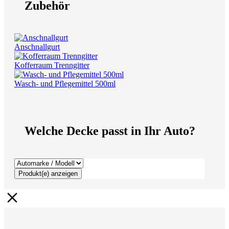
Zubehör
Anschnallgurt
Kofferraum Trenngitter
Wasch- und Pflegemittel 500ml
Welche Decke passt in Ihr Auto?
Produkt(e) anzeigen