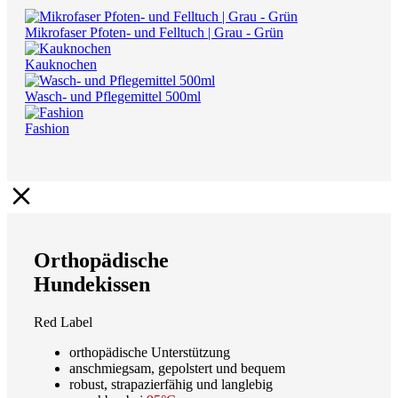
Mikrofaser Pfoten- und Felltuch | Grau - Grün
Kauknochen
Wasch- und Pflegemittel 500ml
Fashion
Orthopädische
Hundekissen
Red Label
orthopädische Unterstützung
anschmiegsam, gepolstert und bequem
robust, strapazierfähig und langlebig