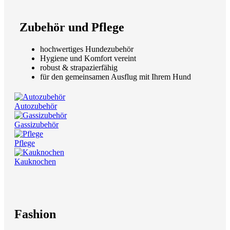
Zubehör und Pflege
hochwertiges Hundezubehör
Hygiene und Komfort vereint
robust & strapazierfähig
für den gemeinsamen Ausflug mit Ihrem Hund
Autozubehör
Gassizubehör
Pflege
Kauknochen
Fashion