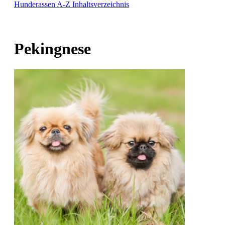
Hunderassen A-Z
Inhaltsverzeichnis
Pekingnese