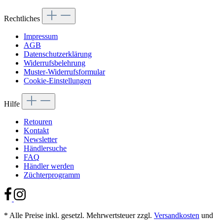
Rechtliches
Impressum
AGB
Datenschutzerklärung
Widerrufsbelehrung
Muster-Widerrufsformular
Cookie-Einstellungen
Hilfe
Retouren
Kontakt
Newsletter
Händlersuche
FAQ
Händler werden
Züchterprogramm
* Alle Preise inkl. gesetzl. Mehrwertsteuer zzgl.
Versandkosten
und