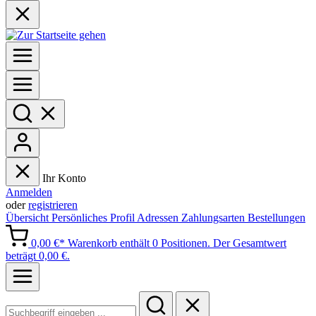
Ihr Konto
Anmelden
oder
registrieren
Übersicht
Persönliches Profil
Adressen
Zahlungsarten
Bestellungen
0,00 €*
Warenkorb enthält 0 Positionen. Der Gesamtwert
beträgt 0,00 €.