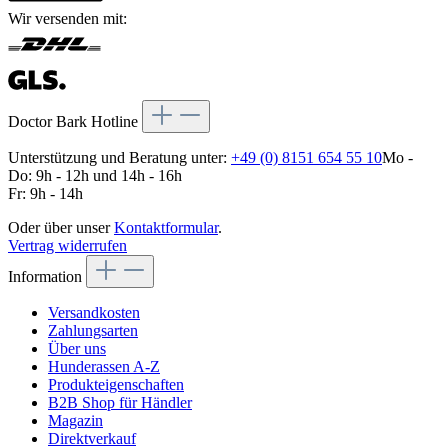
Wir versenden mit:
Doctor Bark Hotline
Unterstützung und Beratung unter:
+49 (0) 8151 654 55 10
Mo -
Do: 9h - 12h und 14h - 16h
Fr: 9h - 14h
Oder über unser
Kontaktformular
.
Vertrag widerrufen
Information
Versandkosten
Zahlungsarten
Über uns
Hunderassen A-Z
Produkteigenschaften
B2B Shop für Händler
Magazin
Direktverkauf