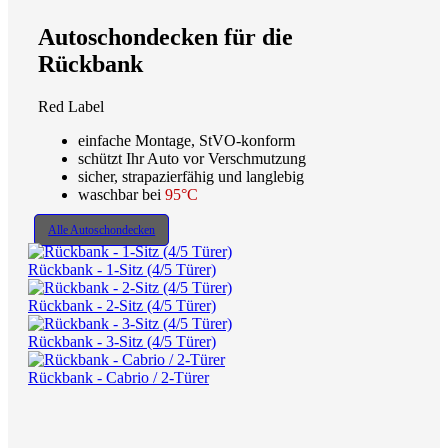
Autoschondecken für die
Rückbank
Red Label
einfache Montage, StVO-konform
schützt Ihr Auto vor Verschmutzung
sicher, strapazierfähig und langlebig
waschbar bei
95°C
Alle Autoschondecken
Rückbank - 1-Sitz (4/5 Türer)
Rückbank - 2-Sitz (4/5 Türer)
Rückbank - 3-Sitz (4/5 Türer)
Rückbank - Cabrio / 2-Türer