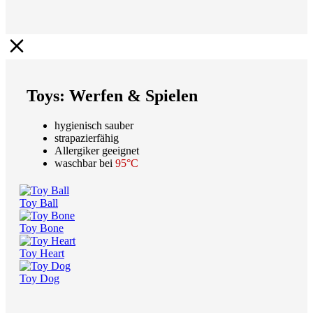
Toys: Werfen & Spielen
hygienisch sauber
strapazierfähig
Allergiker geeignet
waschbar bei
95°C
Toy Ball
Toy Bone
Toy Heart
Toy Dog