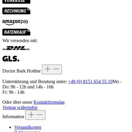
Wir versenden mit:
Doctor Bark Hotline
Unterstützung und Beratung unter:
+49 (0) 8151 654 55 10
Mo -
Do: 9h - 12h und 14h - 16h
Fr: 9h - 14h
Oder über unser
Kontaktformular
.
Vertrag widerrufen
Information
Versandkosten