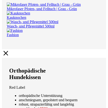
Mikrofaser Pfoten- und Felltuch | Grau - Grün
Kauknochen
Wasch- und Pflegemittel 500ml
Fashion
Orthopädische
Hundekissen
Red Label
orthopädische Unterstützung
anschmiegsam, gepolstert und bequem
robust, strapazierfähig und langlebig