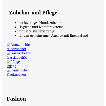
Zubehör und Pflege
hochwertiges Hundezubehör
Hygiene und Komfort vereint
robust & strapazierfähig
für den gemeinsamen Ausflug mit Ihrem Hund
Autozubehör
Gassizubehör
Pflege
Kauknochen
Fashion