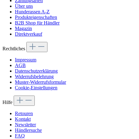
Zahlungsarten
Über uns
Hunderassen A-Z
Produkteigenschaften
B2B Shop für Händler
Magazin
Direktverkauf
Rechtliches
Impressum
AGB
Datenschutzerklärung
Widerrufsbelehrung
Muster-Widerrufsformular
Cookie-Einstellungen
Hilfe
Retouren
Kontakt
Newsletter
Händlersuche
FAQ