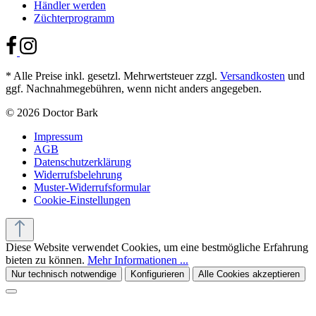
Händler werden
Züchterprogramm
* Alle Preise inkl. gesetzl. Mehrwertsteuer zzgl.
Versandkosten
und
ggf. Nachnahmegebühren, wenn nicht anders angegeben.
© 2026 Doctor Bark
Impressum
AGB
Datenschutzerklärung
Widerrufsbelehrung
Muster-Widerrufsformular
Cookie-Einstellungen
Diese Website verwendet Cookies, um eine bestmögliche Erfahrung
bieten zu können.
Mehr Informationen ...
Nur technisch notwendige
Konfigurieren
Alle Cookies akzeptieren