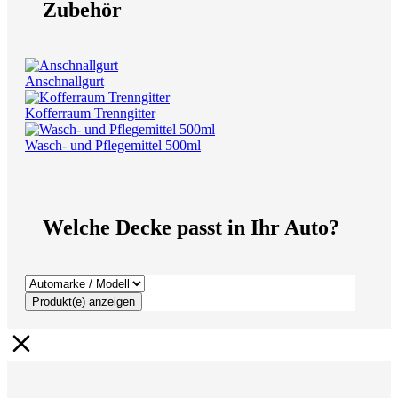
Zubehör
Anschnallgurt
Kofferraum Trenngitter
Wasch- und Pflegemittel 500ml
Welche Decke passt in Ihr Auto?
Produkt(e) anzeigen