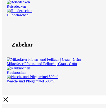
Reisedecken
Hundetaschen
Zubehör
Mikrofaser Pfoten- und Felltuch | Grau - Grün
Kauknochen
Wasch- und Pflegemittel 500ml