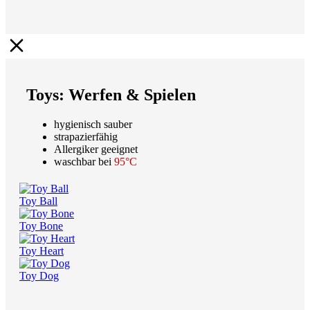
Toys: Werfen & Spielen
hygienisch sauber
strapazierfähig
Allergiker geeignet
waschbar bei
95°C
Toy Ball
Toy Bone
Toy Heart
Toy Dog