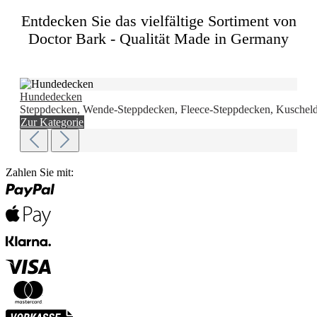
Entdecken Sie das vielfältige Sortiment von
Doctor Bark - Qualität Made in Germany
Hundedecken
Steppdecken, Wende-Steppdecken, Fleece-Steppdecken, Kuscheld
Zur Kategorie
Zahlen Sie mit: