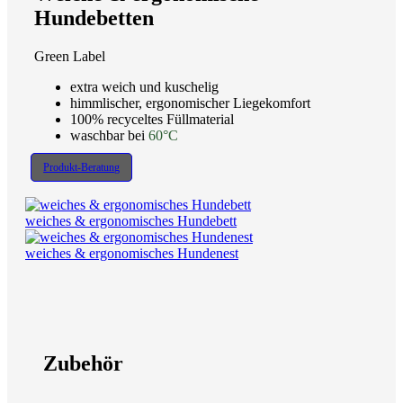
Hundebetten
Green Label
extra weich und kuschelig
himmlischer, ergonomischer Liegekomfort
100% recyceltes Füllmaterial
waschbar bei
60°C
Produkt-Beratung
weiches & ergonomisches Hundebett
weiches & ergonomisches Hundenest
Zubehör