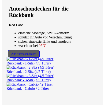
Autoschondecken für die
Rückbank
Red Label
einfache Montage, StVO-konform
schützt Ihr Auto vor Verschmutzung
sicher, strapazierfähig und langlebig
waschbar bei
95°C
Alle Autoschondecken
Rückbank - 1-Sitz (4/5 Türer)
Rückbank - 2-Sitz (4/5 Türer)
Rückbank - 3-Sitz (4/5 Türer)
Rückbank - Cabrio / 2-Türer