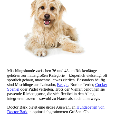
Mischlingshunde zwischen 36 und 48 cm Rückenlänge
gehören zur mittelgroßen Kategorie – körperlich vielseitig, oft
sportlich gebaut, manchmal etwas zierlich. Besonders häufig
sind Mischlinge aus Labrador,
Beagle
, Border Terrier,
Cocker
Spaniel
oder Pudel vertreten. Trotz der Vielfalt benötigen sie
passende Rückzugsorte, die sich flexibel in den Alltag
integrieren lassen – sowohl zu Hause als auch unterwegs.
Doctor Bark bietet eine große Auswahl an
Hundebetten von
Doctor Bark
in optimal abgestimmten Größen. Ob