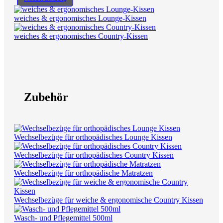
weiches & ergonomisches Lounge-Kissen
weiches & ergonomisches Country-Kissen
Zubehör
Wechselbezüge für orthopädisches Lounge Kissen
Wechselbezüge für orthopädisches Country Kissen
Wechselbezüge für orthopädische Matratzen
Wechselbezüge für weiche & ergonomische Country Kissen
Wasch- und Pflegemittel 500ml