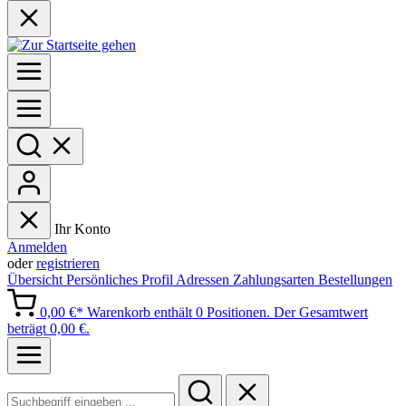
Ihr Konto
Anmelden
oder
registrieren
Übersicht
Persönliches Profil
Adressen
Zahlungsarten
Bestellungen
0,00 €*
Warenkorb enthält 0 Positionen. Der Gesamtwert
beträgt 0,00 €.