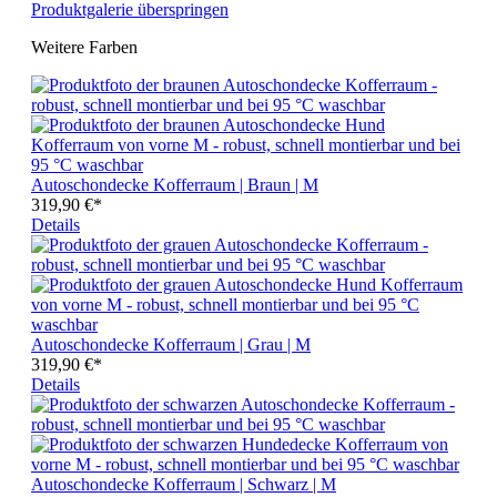
Produktgalerie überspringen
Weitere Farben
Autoschondecke Kofferraum | Braun | M
319,90 €*
Details
Autoschondecke Kofferraum | Grau | M
319,90 €*
Details
Autoschondecke Kofferraum | Schwarz | M