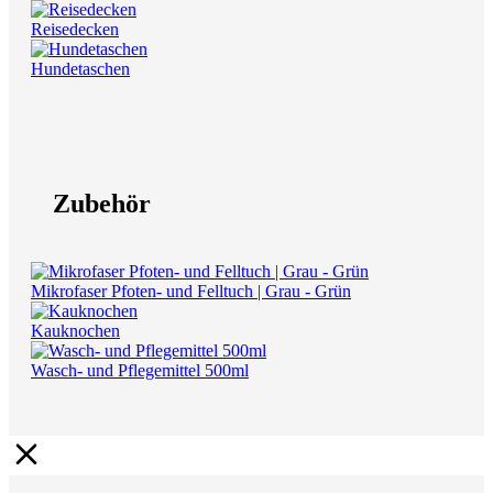
Reisedecken
Hundetaschen
Zubehör
Mikrofaser Pfoten- und Felltuch | Grau - Grün
Kauknochen
Wasch- und Pflegemittel 500ml