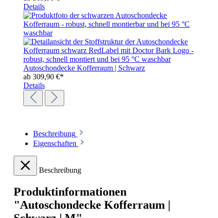
Details
Autoschondecke Kofferraum | Schwarz
ab
309,90 €*
Details
Beschreibung
Eigenschaften
Beschreibung
Produktinformationen
"Autoschondecke Kofferraum |