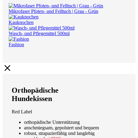
Mikrofaser Pfoten- und Felltuch | Grau - Grün
Kauknochen
Wasch- und Pflegemittel 500ml
Fashion
Orthopädische
Hundekissen
Red Label
orthopädische Unterstützung
anschmiegsam, gepolstert und bequem
robust, strapazierfähig und langlebig