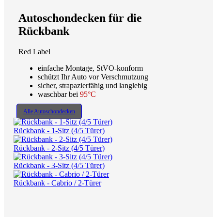
Autoschondecken für die
Rückbank
Red Label
einfache Montage, StVO-konform
schützt Ihr Auto vor Verschmutzung
sicher, strapazierfähig und langlebig
waschbar bei
95°C
Alle Autoschondecken
Rückbank - 1-Sitz (4/5 Türer)
Rückbank - 2-Sitz (4/5 Türer)
Rückbank - 3-Sitz (4/5 Türer)
Rückbank - Cabrio / 2-Türer