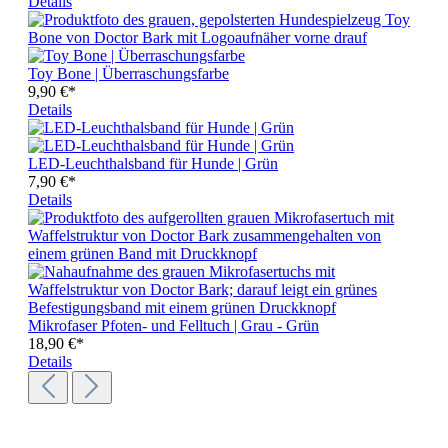
Details
Toy Bone | Überraschungsfarbe
9,90 €*
Details
LED-Leuchthalsband für Hunde | Grün
7,90 €*
Details
Mikrofaser Pfoten- und Felltuch | Grau - Grün
18,90 €*
Details