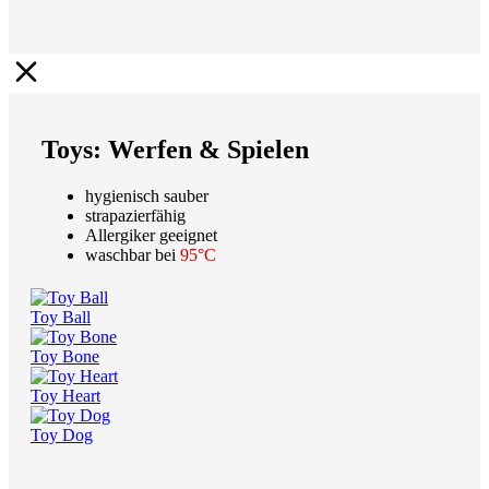
Toys: Werfen & Spielen
hygienisch sauber
strapazierfähig
Allergiker geeignet
waschbar bei
95°C
Toy Ball
Toy Bone
Toy Heart
Toy Dog