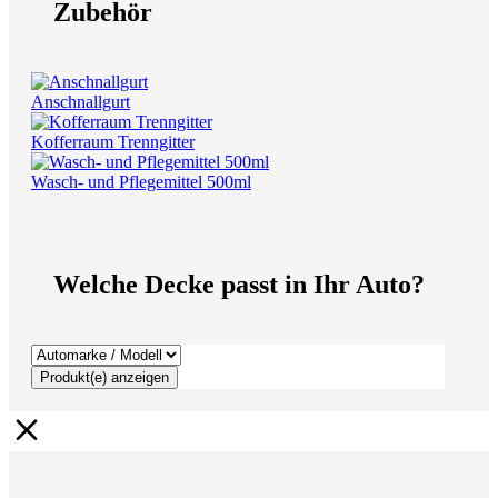
Zubehör
Anschnallgurt
Kofferraum Trenngitter
Wasch- und Pflegemittel 500ml
Welche Decke passt in Ihr Auto?
Produkt(e) anzeigen