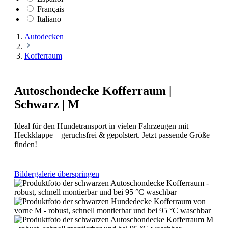
Français
Italiano
Autodecken
Kofferraum
Autoschondecke Kofferraum |
Schwarz | M
Ideal für den Hundetransport in vielen Fahrzeugen mit
Heckklappe – geruchsfrei & gepolstert. Jetzt passende Größe
finden!
Bildergalerie überspringen