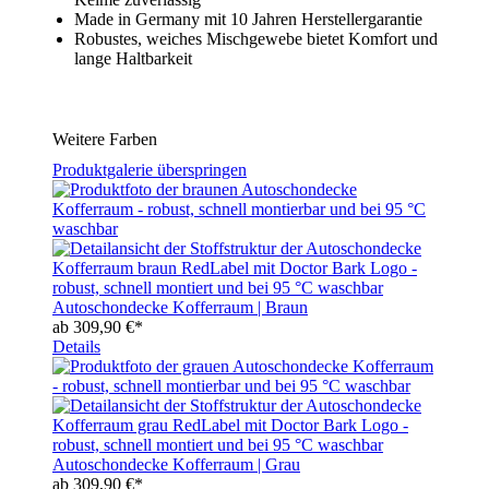
Made in Germany mit 10 Jahren Herstellergarantie
Robustes, weiches Mischgewebe bietet Komfort und
lange Haltbarkeit
Weitere Farben
Produktgalerie überspringen
Autoschondecke Kofferraum | Braun
ab
309,90 €*
Details
Autoschondecke Kofferraum | Grau
ab
309,90 €*