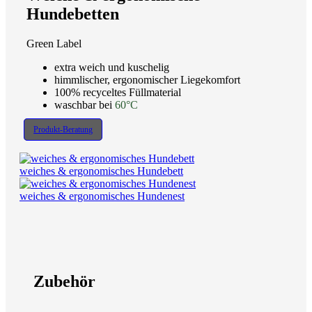
Hundebetten
Green Label
extra weich und kuschelig
himmlischer, ergonomischer Liegekomfort
100% recyceltes Füllmaterial
waschbar bei
60°C
Produkt-Beratung
weiches & ergonomisches Hundebett
weiches & ergonomisches Hundenest
Zubehör