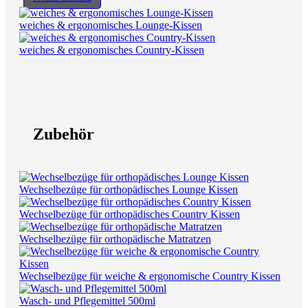
weiches & ergonomisches Lounge-Kissen
weiches & ergonomisches Country-Kissen
Zubehör
Wechselbezüge für orthopädisches Lounge Kissen
Wechselbezüge für orthopädisches Country Kissen
Wechselbezüge für orthopädische Matratzen
Wechselbezüge für weiche & ergonomische Country Kissen
Wasch- und Pflegemittel 500ml