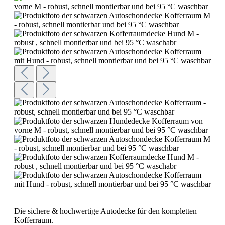
Die sichere & hochwertige Autodecke für den kompletten
Kofferraum.