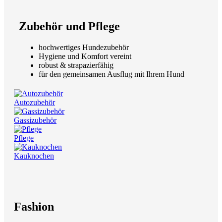
Zubehör und Pflege
hochwertiges Hundezubehör
Hygiene und Komfort vereint
robust & strapazierfähig
für den gemeinsamen Ausflug mit Ihrem Hund
Autozubehör
Gassizubehör
Pflege
Kauknochen
Fashion