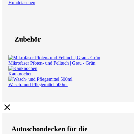
Hundetaschen
Zubehör
Mikrofaser Pfoten- und Felltuch | Grau - Grün
Kauknochen
Wasch- und Pflegemittel 500ml
Autoschondecken für die