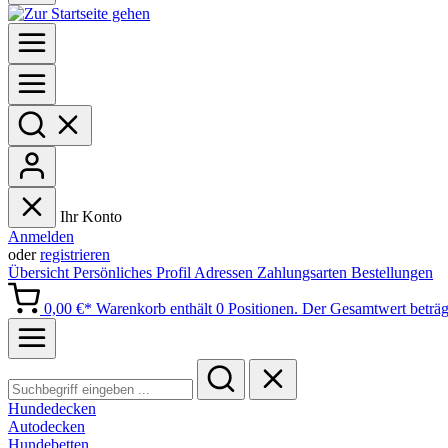
Ihr Konto
Anmelden
oder
registrieren
Übersicht
Persönliches Profil
Adressen
Zahlungsarten
Bestellungen
0,00 €*
Warenkorb enthält 0 Positionen. Der Gesamtwert beträg
Hundedecken
Autodecken
Hundebetten