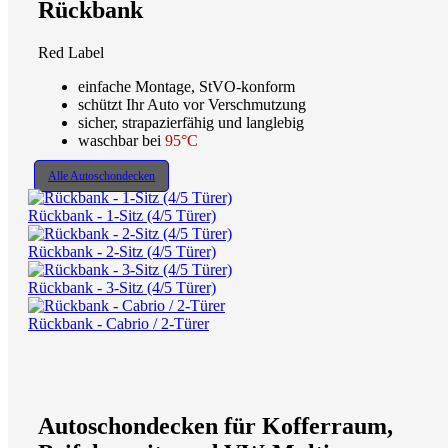
Rückbank
Red Label
einfache Montage, StVO-konform
schützt Ihr Auto vor Verschmutzung
sicher, strapazierfähig und langlebig
waschbar bei
95°C
Alle Autoschondecken
Rückbank - 1-Sitz (4/5 Türer)
Rückbank - 2-Sitz (4/5 Türer)
Rückbank - 3-Sitz (4/5 Türer)
Rückbank - Cabrio / 2-Türer
Autoschondecken für Kofferraum,