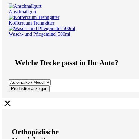
Anschnallgurt
Kofferraum Trenngitter
Wasch- und Pflegemittel 500ml
Welche Decke passt in Ihr Auto?
Produkt(e) anzeigen
Orthopädische