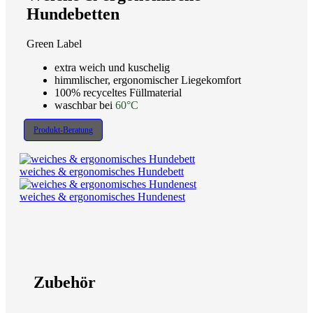
Hundebetten
Green Label
extra weich und kuschelig
himmlischer, ergonomischer Liegekomfort
100% recyceltes Füllmaterial
waschbar bei
60°C
Produkt-Beratung
weiches & ergonomisches Hundebett
weiches & ergonomisches Hundenest
Zubehör