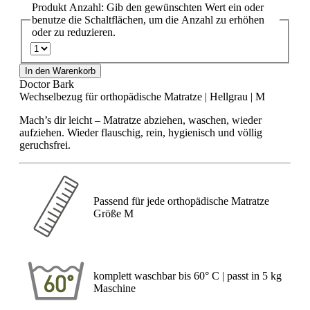
Produkt Anzahl: Gib den gewünschten Wert ein oder
benutze die Schaltflächen, um die Anzahl zu erhöhen
oder zu reduzieren.
In den Warenkorb
Doctor Bark
Wechselbezug für orthopädische Matratze | Hellgrau | M
Mach’s dir leicht – Matratze abziehen, waschen, wieder
aufziehen. Wieder flauschig, rein, hygienisch und völlig
geruchsfrei.
Passend für jede orthopädische Matratze
Größe M
komplett waschbar bis 60° C | passt in 5 kg
Maschine