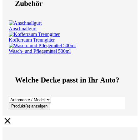
Zubehör
Anschnallgurt
Kofferraum Trenngitter
Wasch- und Pflegemittel 500ml
Welche Decke passt in Ihr Auto?
Produkt(e) anzeigen