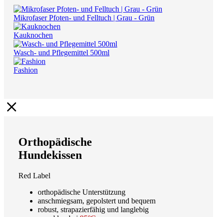
Mikrofaser Pfoten- und Felltuch | Grau - Grün
Kauknochen
Wasch- und Pflegemittel 500ml
Fashion
Orthopädische
Hundekissen
Red Label
orthopädische Unterstützung
anschmiegsam, gepolstert und bequem
robust, strapazierfähig und langlebig