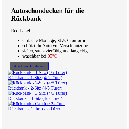
Autoschondecken für die
Rückbank
Red Label
einfache Montage, StVO-konform
schützt Ihr Auto vor Verschmutzung
sicher, strapazierfähig und langlebig
waschbar bei
95°C
Alle Autoschondecken
Rückbank - 1-Sitz (4/5 Türer)
Rückbank - 2-Sitz (4/5 Türer)
Rückbank - 3-Sitz (4/5 Türer)
Rückbank - Cabrio / 2-Türer