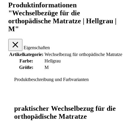
Produktinformationen
"Wechselbezüge für die
orthopädische Matratze | Hellgrau |
M"
Eigenschaften
Artikelkategorie:
Wechselbezug für orthopädische Matratze
Farbe:
Hellgrau
Größe:
M
Produktbeschreibung und Farbvarianten
praktischer Wechselbezug für die
orthopädische Matratze