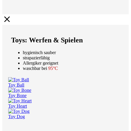
Toys: Werfen & Spielen
hygienisch sauber
strapazierfähig
Allergiker geeignet
waschbar bei
95°C
Toy Ball
Toy Bone
Toy Heart
Toy Dog