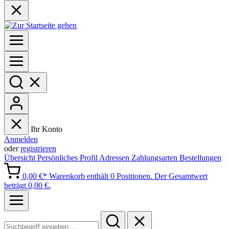
Ihr Konto
Anmelden
oder
registrieren
Übersicht
Persönliches Profil
Adressen
Zahlungsarten
Bestellungen
0,00 €*
Warenkorb enthält 0 Positionen. Der Gesamtwert
beträgt 0,00 €.