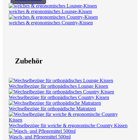
weiches & ergonomisches Lounge-Kissen
weiches & ergonomisches Country-Kissen
Zubehör
Wechselbezüge für orthopädisches Lounge Kissen
Wechselbezüge für orthopädisches Country Kissen
Wechselbezüge für orthopädische Matratzen
Wechselbezüge für weiche & ergonomische Country Kissen
Wasch- und Pflegemittel 500ml