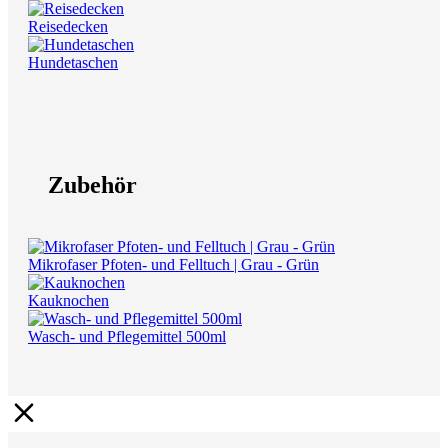
Reisedecken
Hundetaschen
Zubehör
Mikrofaser Pfoten- und Felltuch | Grau - Grün
Kauknochen
Wasch- und Pflegemittel 500ml