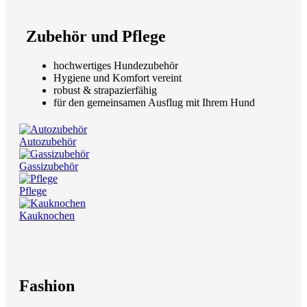
Zubehör und Pflege
hochwertiges Hundezubehör
Hygiene und Komfort vereint
robust & strapazierfähig
für den gemeinsamen Ausflug mit Ihrem Hund
Autozubehör
Gassizubehör
Pflege
Kauknochen
Fashion