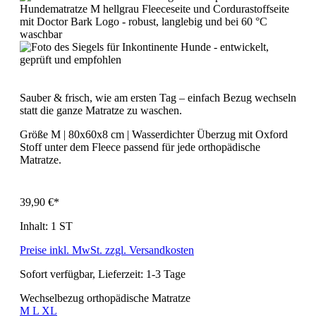
Sauber & frisch, wie am ersten Tag – einfach Bezug wechseln
statt die ganze Matratze zu waschen.
Größe M | 80x60x8 cm | Wasserdichter Überzug mit Oxford
Stoff unter dem Fleece passend für jede orthopädische
Matratze.
39,90 €*
Inhalt:
1 ST
Preise inkl. MwSt. zzgl. Versandkosten
Sofort verfügbar, Lieferzeit: 1-3 Tage
Wechselbezug orthopädische Matratze
M
L
XL