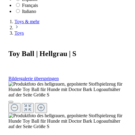
Français
Italiano
Toys & mehr
Toys
Toy Ball | Hellgrau | S
Bildergalerie überspringen