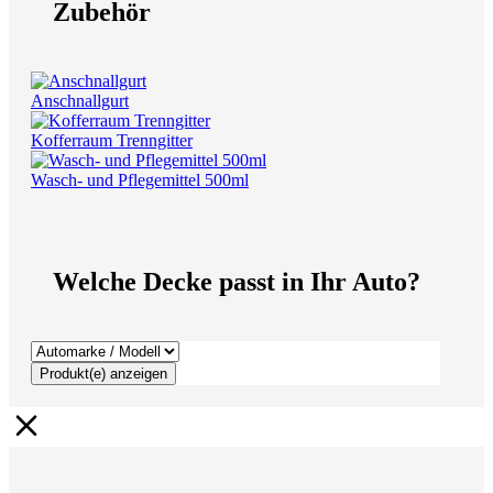
Zubehör
Anschnallgurt
Kofferraum Trenngitter
Wasch- und Pflegemittel 500ml
Welche Decke passt in Ihr Auto?
Produkt(e) anzeigen