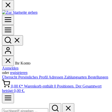
Ihr Konto
Anmelden
oder
registrieren
Übersicht
Persönliches Profil
Adressen
Zahlungsarten
Bestellungen
0,00 €*
Warenkorb enthält 0 Positionen. Der Gesamtwert
beträgt 0,00 €.