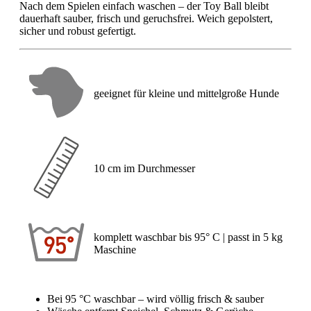
Nach dem Spielen einfach waschen – der Toy Ball bleibt
dauerhaft sauber, frisch und geruchsfrei. Weich gepolstert,
sicher und robust gefertigt.
geeignet für kleine und mittelgroße Hunde
10 cm im Durchmesser
komplett waschbar bis 95° C | passt in 5 kg
Maschine
Bei 95 °C waschbar – wird völlig frisch & sauber