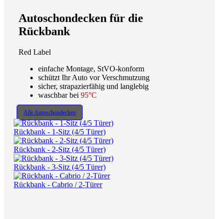
Autoschondecken für die
Rückbank
Red Label
einfache Montage, StVO-konform
schützt Ihr Auto vor Verschmutzung
sicher, strapazierfähig und langlebig
waschbar bei
95°C
Alle Autoschondecken
Rückbank - 1-Sitz (4/5 Türer)
Rückbank - 2-Sitz (4/5 Türer)
Rückbank - 3-Sitz (4/5 Türer)
Rückbank - Cabrio / 2-Türer