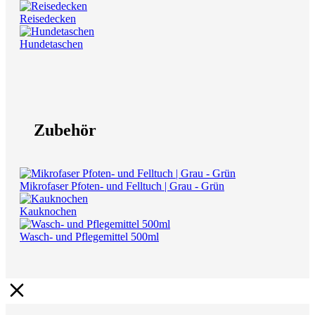
Reisedecken
Hundetaschen
Zubehör
Mikrofaser Pfoten- und Felltuch | Grau - Grün
Kauknochen
Wasch- und Pflegemittel 500ml