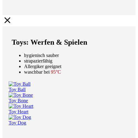
Toys: Werfen & Spielen
hygienisch sauber
strapazierfähig
Allergiker geeignet
waschbar bei
95°C
Toy Ball
Toy Bone
Toy Heart
Toy Dog