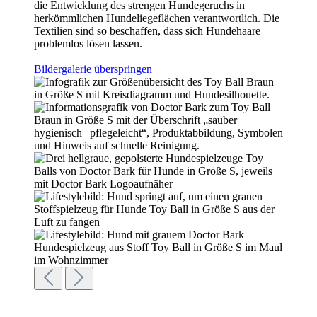
die Entwicklung des strengen Hundegeruchs in
herkömmlichen Hundeliegeflächen verantwortlich.
Die
Textilien sind so beschaffen, dass sich Hundehaare
problemlos lösen lassen.
Bildergalerie überspringen