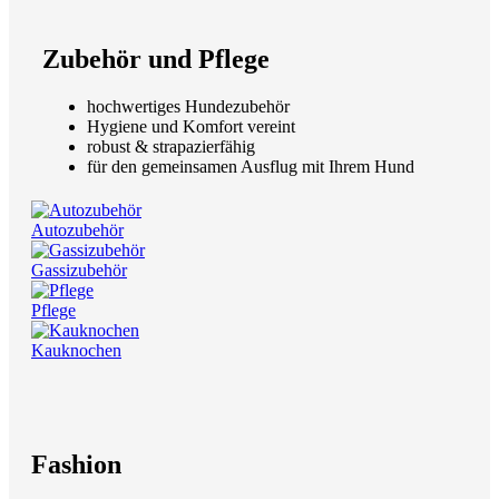
Zubehör und Pflege
hochwertiges Hundezubehör
Hygiene und Komfort vereint
robust & strapazierfähig
für den gemeinsamen Ausflug mit Ihrem Hund
Autozubehör
Gassizubehör
Pflege
Kauknochen
Fashion