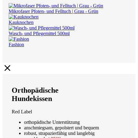
Mikrofaser Pfoten- und Felltuch | Grau - Grün
Kauknochen
Wasch- und Pflegemittel 500ml
Fashion
Orthopädische
Hundekissen
Red Label
orthopädische Unterstützung
anschmiegsam, gepolstert und bequem
robust, strapazierfähig und langlebig