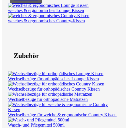
weiches & ergonomisches Lounge-Kissen
weiches & ergonomisches Country-Kissen
Zubehör
Wechselbezüge für orthopädisches Lounge Kissen
Wechselbezüge für orthopädisches Country Kissen
Wechselbezüge für orthopädische Matratzen
Wechselbezüge für weiche & ergonomische Country Kissen
Wasch- und Pflegemittel 500ml