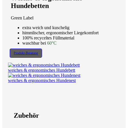
Hundebetten
Green Label
extra weich und kuschelig
himmlischer, ergonomischer Liegekomfort
100% recyceltes Füllmaterial
waschbar bei
60°C
Produkt-Beratung
weiches & ergonomisches Hundebett
weiches & ergonomisches Hundenest
Zubehör