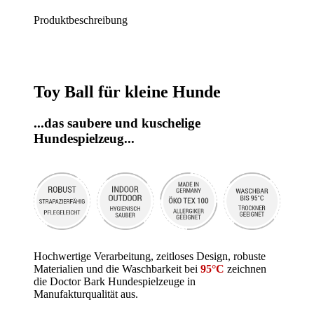
Produktbeschreibung
Toy Ball für kleine Hunde
...das saubere und kuschelige
Hundespielzeug...
Hochwertige Verarbeitung, zeitloses Design, robuste
Materialien und die Waschbarkeit bei
95°C
zeichnen
die Doctor Bark Hundespielzeuge in
Manufakturqualität aus.