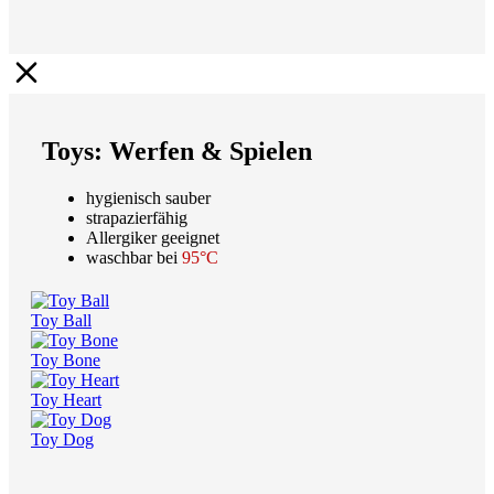
Toys: Werfen & Spielen
hygienisch sauber
strapazierfähig
Allergiker geeignet
waschbar bei
95°C
Toy Ball
Toy Bone
Toy Heart
Toy Dog