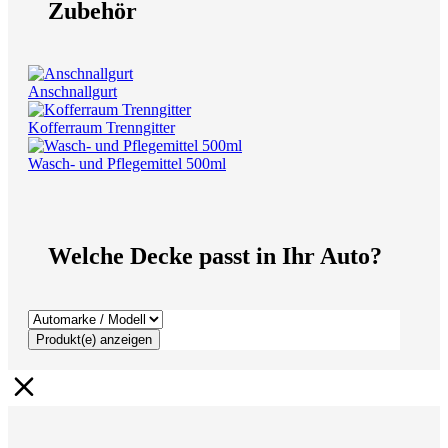
Zubehör
Anschnallgurt
Kofferraum Trenngitter
Wasch- und Pflegemittel 500ml
Welche Decke passt in Ihr Auto?
Produkt(e) anzeigen