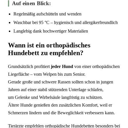
Auf einen Blick:
Regelmäßig aufschütteln und wenden
Waschbar bei 95 °C – hygienisch und allergikerfreundlich
Langlebig dank hochwertiger Materialien
Wann ist ein orthopädisches
Hundebett zu empfehlen?
Grundsätzlich profitiert
jeder Hund
von einer orthopädischen
Liegefläche – vom Welpen bis zum Senior.
Gerade große und schwere Rassen sollten schon in jungen
Jahren auf einer stabil stützenden Unterlage schlafen,
um Gelenke und Wirbelsäule langfristig zu schützen.
Ältere Hunde genießen den zusätzlichen Komfort, weil er
Schmerzen lindern und die Beweglichkeit verbessern kann.
Tierärzte empfehlen orthopädische Hundebetten besonders bei