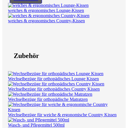
weiches & ergonomisches Lounge-Kissen
weiches & ergonomisches Country-Kissen
Zubehör
Wechselbezüge für orthopädisches Lounge Kissen
Wechselbezüge für orthopädisches Country Kissen
Wechselbezüge für orthopädische Matratzen
Wechselbezüge für weiche & ergonomische Country Kissen
Wasch- und Pflegemittel 500ml