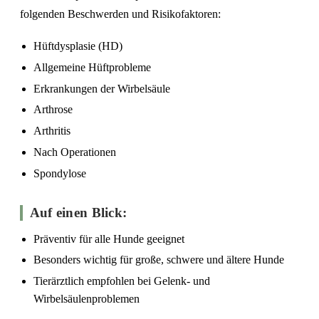
folgenden Beschwerden und Risikofaktoren:
Hüftdysplasie (HD)
Allgemeine Hüftprobleme
Erkrankungen der Wirbelsäule
Arthrose
Arthritis
Nach Operationen
Spondylose
Auf einen Blick:
Präventiv für alle Hunde geeignet
Besonders wichtig für große, schwere und ältere Hunde
Tierärztlich empfohlen bei Gelenk- und
Wirbelsäulenproblemen