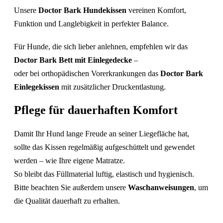
Unsere
Doctor Bark Hundekissen
vereinen Komfort,
Funktion und Langlebigkeit in perfekter Balance.
Für Hunde, die sich lieber anlehnen, empfehlen wir das
Doctor Bark Bett mit Einlegedecke
–
oder bei orthopädischen Vorerkrankungen das
Doctor Bark
Einlegekissen
mit zusätzlicher Druckentlastung.
Pflege für dauerhaften Komfort
Damit Ihr Hund lange Freude an seiner Liegefläche hat,
sollte das Kissen regelmäßig aufgeschüttelt und gewendet
werden – wie Ihre eigene Matratze.
So bleibt das Füllmaterial luftig, elastisch und hygienisch.
Bitte beachten Sie außerdem unsere
Waschanweisungen
, um
die Qualität dauerhaft zu erhalten.