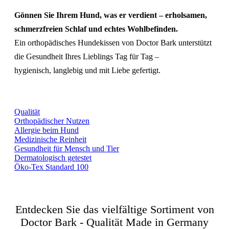
Gönnen Sie Ihrem Hund, was er verdient – erholsamen,
schmerzfreien Schlaf und echtes Wohlbefinden.
Ein orthopädisches Hundekissen von Doctor Bark unterstützt
die Gesundheit Ihres Lieblings Tag für Tag –
hygienisch, langlebig und mit Liebe gefertigt.
Qualität
Orthopädischer Nutzen
Allergie beim Hund
Medizinische Reinheit
Gesundheit für Mensch und Tier
Dermatologisch getestet
Öko-Tex Standard 100
Entdecken Sie das vielfältige Sortiment von
Doctor Bark - Qualität Made in Germany