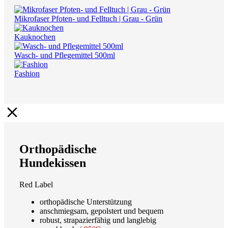
Mikrofaser Pfoten- und Felltuch | Grau - Grün
Kauknochen
Wasch- und Pflegemittel 500ml
Fashion
Orthopädische
Hundekissen
Red Label
orthopädische Unterstützung
anschmiegsam, gepolstert und bequem
robust, strapazierfähig und langlebig