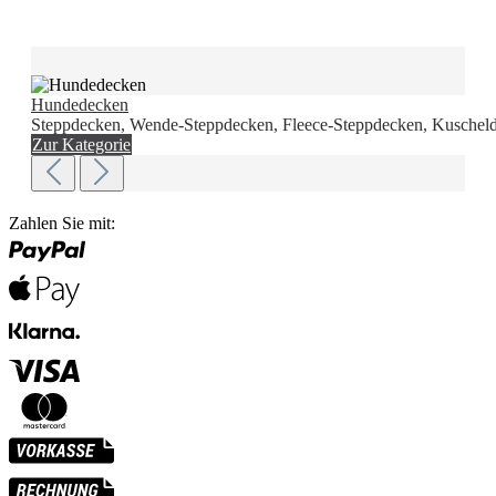
Hundedecken
Steppdecken, Wende-Steppdecken, Fleece-Steppdecken, Kuscheld
Zur Kategorie
Zahlen Sie mit: