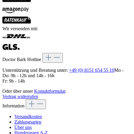
Wir versenden mit:
Doctor Bark Hotline
Unterstützung und Beratung unter:
+49 (0) 8151 654 55 10
Mo -
Do: 9h - 12h und 14h - 16h
Fr: 9h - 14h
Oder über unser
Kontaktformular
.
Vertrag widerrufen
Information
Versandkosten
Zahlungsarten
Über uns
Hunderassen A-Z