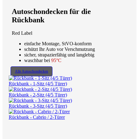
Autoschondecken für die
Rückbank
Red Label
einfache Montage, StVO-konform
schützt Ihr Auto vor Verschmutzung
sicher, strapazierfähig und langlebig
waschbar bei
95°C
Alle Autoschondecken
Rückbank - 1-Sitz (4/5 Türer)
Rückbank - 2-Sitz (4/5 Türer)
Rückbank - 3-Sitz (4/5 Türer)
Rückbank - Cabrio / 2-Türer