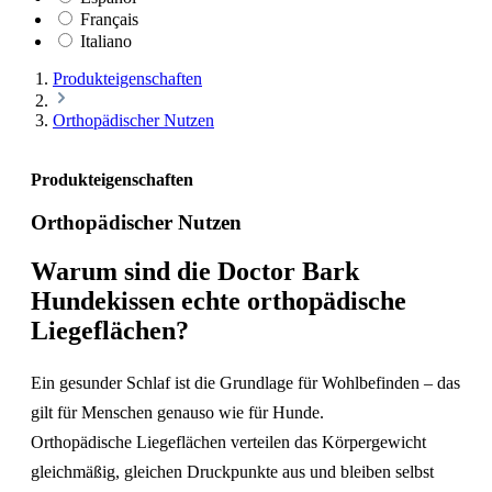
Français
Italiano
Produkteigenschaften
Orthopädischer Nutzen
Produkteigenschaften
Orthopädischer Nutzen
Warum sind die Doctor Bark
Hundekissen echte orthopädische
Liegeflächen?
Ein gesunder Schlaf ist die Grundlage für Wohlbefinden – das
gilt für Menschen genauso wie für Hunde.
Orthopädische Liegeflächen verteilen das Körpergewicht
gleichmäßig, gleichen Druckpunkte aus und bleiben selbst