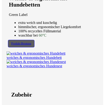
Hundebetten
Green Label
extra weich und kuschelig
himmlischer, ergonomischer Liegekomfort
100% recyceltes Füllmaterial
waschbar bei
60°C
Produkt-Beratung
weiches & ergonomisches Hundebett
weiches & ergonomisches Hundenest
Zubehör