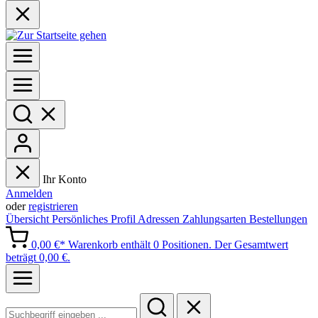
Ihr Konto
Anmelden
oder
registrieren
Übersicht
Persönliches Profil
Adressen
Zahlungsarten
Bestellungen
0,00 €*
Warenkorb enthält 0 Positionen. Der Gesamtwert
beträgt 0,00 €.