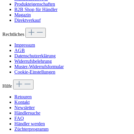
Produkteigenschaften
B2B Shop für Händler
Magazin
Direktverkauf
Rechtliches
Impressum
AGB
Datenschutzerklärung
Widerrufsbelehrung
Muster-Widerrufsformular
Cookie-Einstellungen
Hilfe
Retouren
Kontakt
Newsletter
Händlersuche
FAQ
Händler werden
Züchterprogramm