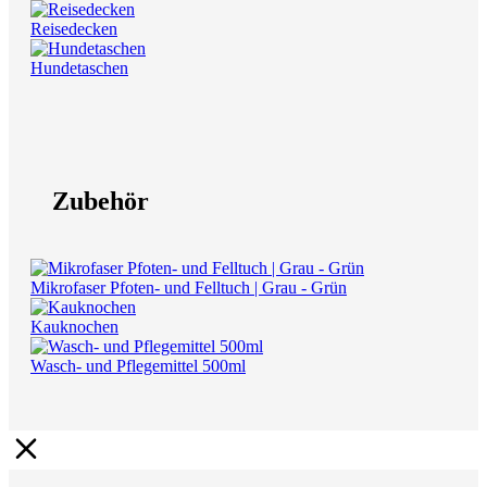
Reisedecken
Hundetaschen
Zubehör
Mikrofaser Pfoten- und Felltuch | Grau - Grün
Kauknochen
Wasch- und Pflegemittel 500ml