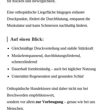
für Rücken und Beweglichkeit.
Eine orthopädische Liegefläche hingegen entlastet
Druckpunkte, fördert die Durchblutung, entspannt die
Muskulatur und kann Schmerzen nachhaltig lindern.
Auf einen Blick:
Gleichmäßige Druckverteilung und stabile Stützkraft
Muskelentspannend, durchblutungsfördernd,
schmerzlindernd
Dauerhaft formbeständig – auch bei täglicher Nutzung
Unterstützt Regeneration und gesunden Schlaf
Orthopädische Hundekissen sind daher nicht nur bei
Beschwerden empfehlenswert,
sondern vor allem
zur Vorbeugung
– genau wie bei uns
Menschen.