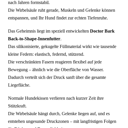
nach Jahren formstabil.
Die Wirbelsäule ruht gerade, Muskeln und Gelenke können
entspannen, und Ihr Hund findet zur echten Tiefenruhe.
Das Geheimnis liegt im speziell entwickelten
Doctor Bark
Back-to-Shape-Innenfutter
.
Das silikonisierte, gekugelte Füllmaterial wirkt wie tausende
kleine Federn: elastisch, federnd, stützend.
Die verschränkten Fasern reagieren flexibel auf jede
Bewegung – ähnlich wie die Oberfläche von Wasser.
Dadurch verteilt sich der Druck sanft über die gesamte
Liegefläche.
Normale Hundekissen verlieren nach kurzer Zeit ihre
Stützkraft.
Die Wirbelsäule hängt durch, Gelenke liegen auf, und es
entstehen ungesunde Druckzonen – mit langfristigen Folgen