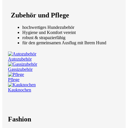
Zubehör und Pflege
hochwertiges Hundezubehör
Hygiene und Komfort vereint
robust & strapazierfähig
für den gemeinsamen Ausflug mit Ihrem Hund
Autozubehör
Gassizubehör
Pflege
Kauknochen
Fashion