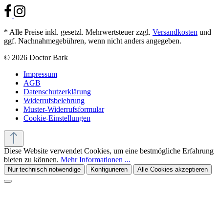
* Alle Preise inkl. gesetzl. Mehrwertsteuer zzgl.
Versandkosten
und
ggf. Nachnahmegebühren, wenn nicht anders angegeben.
© 2026 Doctor Bark
Impressum
AGB
Datenschutzerklärung
Widerrufsbelehrung
Muster-Widerrufsformular
Cookie-Einstellungen
Diese Website verwendet Cookies, um eine bestmögliche Erfahrung
bieten zu können.
Mehr Informationen ...
Nur technisch notwendige
Konfigurieren
Alle Cookies akzeptieren