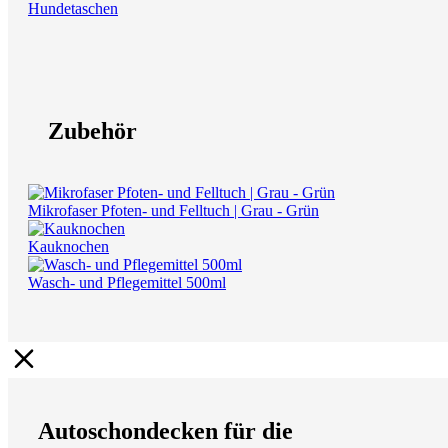
Hundetaschen
Zubehör
Mikrofaser Pfoten- und Felltuch | Grau - Grün
Kauknochen
Wasch- und Pflegemittel 500ml
Autoschondecken für die