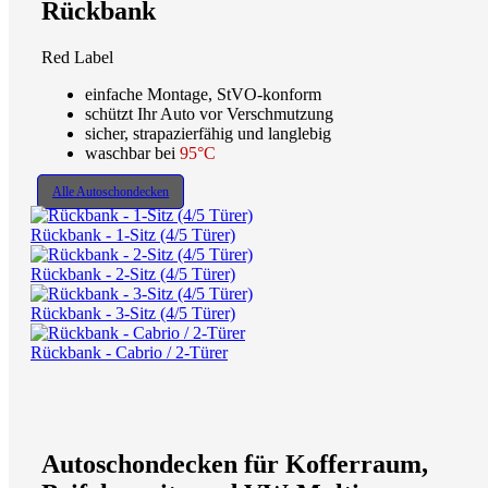
Rückbank
Red Label
einfache Montage, StVO-konform
schützt Ihr Auto vor Verschmutzung
sicher, strapazierfähig und langlebig
waschbar bei
95°C
Alle Autoschondecken
Rückbank - 1-Sitz (4/5 Türer)
Rückbank - 2-Sitz (4/5 Türer)
Rückbank - 3-Sitz (4/5 Türer)
Rückbank - Cabrio / 2-Türer
Autoschondecken für Kofferraum,