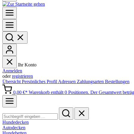
Ihr Konto
Anmelden
oder
registrieren
Übersicht
Persönliches Profil
Adressen
Zahlungsarten
Bestellungen
0,00 €*
Warenkorb enthält 0 Positionen. Der Gesamtwert beträg
Hundedecken
Autodecken
Hundebetten