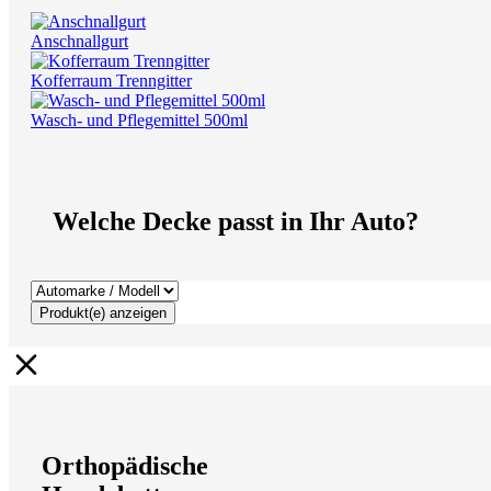
Anschnallgurt
Kofferraum Trenngitter
Wasch- und Pflegemittel 500ml
Welche Decke passt in Ihr Auto?
Produkt(e) anzeigen
Orthopädische