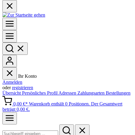
Ihr Konto
Anmelden
oder
registrieren
Übersicht
Persönliches Profil
Adressen
Zahlungsarten
Bestellungen
0,00 €*
Warenkorb enthält 0 Positionen. Der Gesamtwert
beträgt 0,00 €.