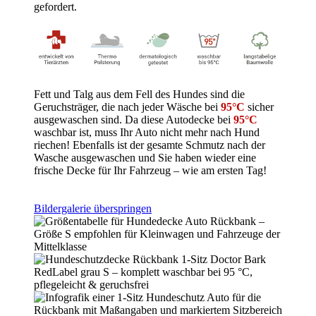
gefordert.
Fett und Talg aus dem Fell des Hundes sind die
Geruchsträger, die nach jeder Wäsche bei
95°C
sicher
ausgewaschen sind. Da diese Autodecke bei
95°C
waschbar ist, muss Ihr Auto nicht mehr nach Hund
riechen! Ebenfalls ist der gesamte Schmutz nach der
Wasche ausgewaschen und Sie haben wieder eine
frische Decke für Ihr Fahrzeug – wie am ersten Tag!
Bildergalerie überspringen