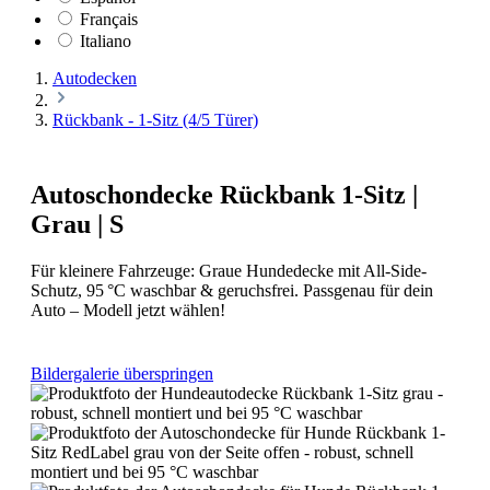
Français
Italiano
Autodecken
Rückbank - 1-Sitz (4/5 Türer)
Autoschondecke Rückbank 1-Sitz |
Grau | S
Für kleinere Fahrzeuge: Graue Hundedecke mit All-Side-
Schutz, 95 °C waschbar & geruchsfrei. Passgenau für dein
Auto – Modell jetzt wählen!
Bildergalerie überspringen