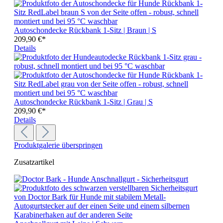
Autoschondecke Rückbank 1-Sitz | Braun | S
209,90 €*
Details
Autoschondecke Rückbank 1-Sitz | Grau | S
209,90 €*
Details
Produktgalerie überspringen
Zusatzartikel