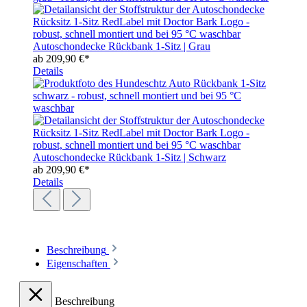
Autoschondecke Rückbank 1-Sitz | Grau
ab
209,90 €*
Details
Autoschondecke Rückbank 1-Sitz | Schwarz
ab
209,90 €*
Details
Beschreibung
Eigenschaften
Beschreibung