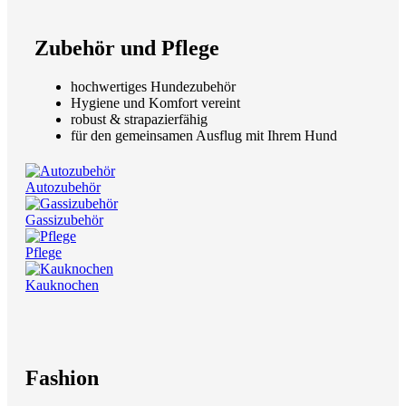
Zubehör und Pflege
hochwertiges Hundezubehör
Hygiene und Komfort vereint
robust & strapazierfähig
für den gemeinsamen Ausflug mit Ihrem Hund
Autozubehör
Gassizubehör
Pflege
Kauknochen
Fashion