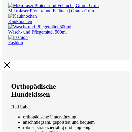
Mikrofaser Pfoten- und Felltuch | Grau - Grün
Kauknochen
Wasch- und Pflegemittel 500ml
Fashion
Orthopädische
Hundekissen
Red Label
orthopädische Unterstützung
anschmiegsam, gepolstert und bequem
robust, strapazierfähig und langlebig