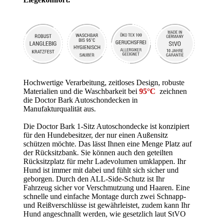
Hochwertige Verarbeitung, zeitloses Design, robuste
Materialien und die Waschbarkeit bei
95°C
zeichnen
die Doctor Bark Autoschondecken in
Manufakturqualität aus.
Die Doctor Bark 1-Sitz Autoschondecke ist konzipiert
für den Hundebesitzer, der nur einen Außensitz
schützen möchte.
Das lässt Ihnen eine Menge Platz auf
der Rücksitzbank. Sie können auch den geteilten
Rücksitzplatz für mehr Ladevolumen umklappen. Ihr
Hund ist immer mit dabei und fühlt sich sicher und
geborgen.
Durch den ALL-Side-Schutz ist Ihr
Fahrzeug sicher vor Verschmutzung und Haaren.
Eine
schnelle und einfache Montage durch zwei Schnapp-
und Reißverschlüsse ist gewährleistet, zudem kann Ihr
Hund angeschnallt werden, wie gesetzlich laut StVO