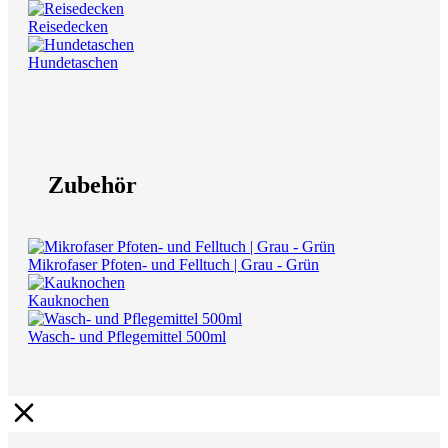
Reisedecken
Hundetaschen
Zubehör
Mikrofaser Pfoten- und Felltuch | Grau - Grün
Kauknochen
Wasch- und Pflegemittel 500ml