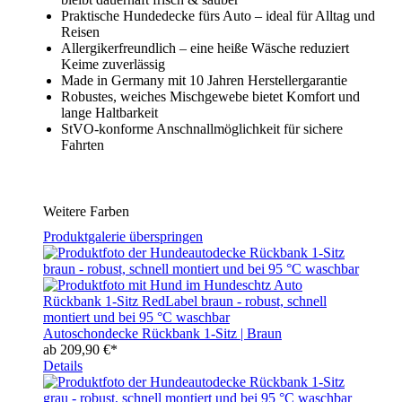
Praktische Hundedecke fürs Auto – ideal für Alltag und
Reisen
Allergikerfreundlich – eine heiße Wäsche reduziert
Keime zuverlässig
Made in Germany mit 10 Jahren Herstellergarantie
Robustes, weiches Mischgewebe bietet Komfort und
lange Haltbarkeit
StVO-konforme Anschnallmöglichkeit für sichere
Fahrten
Weitere Farben
Produktgalerie überspringen
Autoschondecke Rückbank 1-Sitz | Braun
ab
209,90 €*
Details