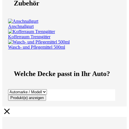
Zubehör
Anschnallgurt
Kofferraum Trenngitter
Wasch- und Pflegemittel 500ml
Welche Decke passt in Ihr Auto?
Produkt(e) anzeigen