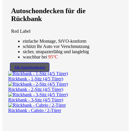
Autoschondecken für die
Rückbank
Red Label
einfache Montage, StVO-konform
schützt Ihr Auto vor Verschmutzung
sicher, strapazierfähig und langlebig
waschbar bei
95°C
Alle Autoschondecken
Rückbank - 1-Sitz (4/5 Türer)
Rückbank - 2-Sitz (4/5 Türer)
Rückbank - 3-Sitz (4/5 Türer)
Rückbank - Cabrio / 2-Türer