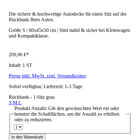
Die sichere & hochwertige Autodecke für einen Sitz auf der
Rückbank Ihres Autos.
Größe S | 60x45x50 cm | Sitzt stabil & sicher bei Kleinwagen
und Kompaktklasse.
209,90 €*
Inhalt:
1 ST
Preise inkl. MwSt. zzgl. Versandkosten
Sofort verfügbar, Lieferzeit: 1-3 Tage
Rückbank - 1-Sitz grau
S
M
L
Produkt Anzahl: Gib den gewünschten Wert ein oder
benutze die Schaltflächen, um die Anzahl zu erhöhen
oder zu reduzieren.
In den Warenkorb