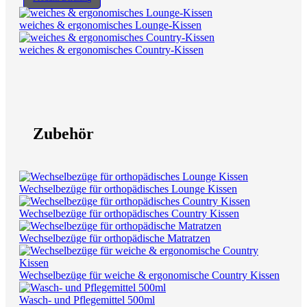
weiches & ergonomisches Lounge-Kissen
weiches & ergonomisches Country-Kissen
Zubehör
Wechselbezüge für orthopädisches Lounge Kissen
Wechselbezüge für orthopädisches Country Kissen
Wechselbezüge für orthopädische Matratzen
Wechselbezüge für weiche & ergonomische Country Kissen
Wasch- und Pflegemittel 500ml