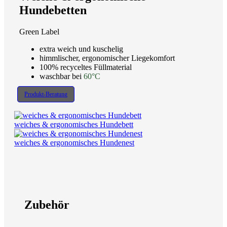
Hundebetten
Green Label
extra weich und kuschelig
himmlischer, ergonomischer Liegekomfort
100% recyceltes Füllmaterial
waschbar bei
60°C
Produkt-Beratung
weiches & ergonomisches Hundebett
weiches & ergonomisches Hundenest
Zubehör