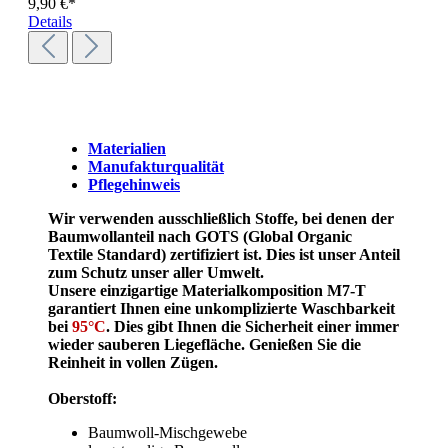
9,90 €*
Details
Materialien
Manufakturqualität
Pflegehinweis
Wir verwenden ausschließlich Stoffe, bei denen der
Baumwollanteil nach GOTS (Global Organic
Textile Standard) zertifiziert ist. Dies ist unser Anteil
zum Schutz unser aller Umwelt.
Unsere einzigartige Materialkomposition M7-T
garantiert Ihnen eine unkomplizierte Waschbarkeit
bei
95°C
. Dies gibt Ihnen die Sicherheit einer immer
wieder sauberen Liegefläche. Genießen Sie die
Reinheit in vollen Zügen.
Oberstoff:
Baumwoll-Mischgewebe