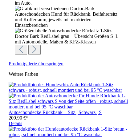
Produktgalerie überspringen
Weitere Farben
Autoschondecke Rückbank 1-Sitz | Schwarz | S
209,90 €*
Details