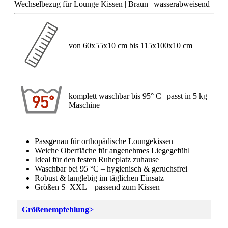
Wechselbezug für Lounge Kissen | Braun | wasserabweisend
von 60x55x10 cm bis 115x100x10 cm
komplett waschbar bis 95° C | passt in 5 kg
Maschine
Passgenau für orthopädische Loungekissen
Weiche Oberfläche für angenehmes Liegegefühl
Ideal für den festen Ruheplatz zuhause
Waschbar bei 95 °C – hygienisch & geruchsfrei
Robust & langlebig im täglichen Einsatz
Größen S–XXL – passend zum Kissen
Größenempfehlung>