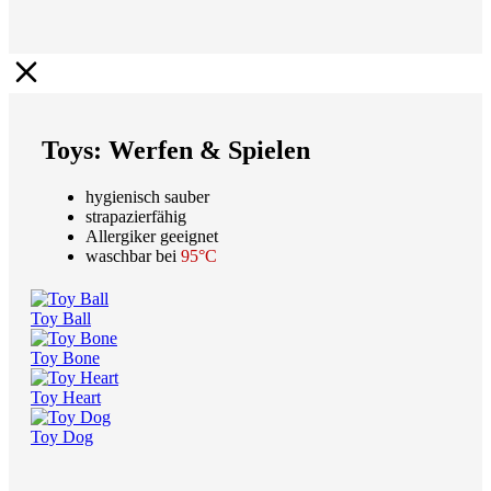
Toys: Werfen & Spielen
hygienisch sauber
strapazierfähig
Allergiker geeignet
waschbar bei
95°C
Toy Ball
Toy Bone
Toy Heart
Toy Dog