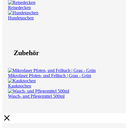
Reisedecken
Hundetaschen
Zubehör
Mikrofaser Pfoten- und Felltuch | Grau - Grün
Kauknochen
Wasch- und Pflegemittel 500ml