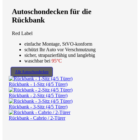
Autoschondecken für die
Rückbank
Red Label
einfache Montage, StVO-konform
schützt Ihr Auto vor Verschmutzung
sicher, strapazierfähig und langlebig
waschbar bei
95°C
Alle Autoschondecken
Rückbank - 1-Sitz (4/5 Türer)
Rückbank - 2-Sitz (4/5 Türer)
Rückbank - 3-Sitz (4/5 Türer)
Rückbank - Cabrio / 2-Türer