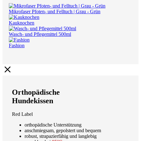
Mikrofaser Pfoten- und Felltuch | Grau - Grün
Kauknochen
Wasch- und Pflegemittel 500ml
Fashion
Orthopädische
Hundekissen
Red Label
orthopädische Unterstützung
anschmiegsam, gepolstert und bequem
robust, strapazierfähig und langlebig