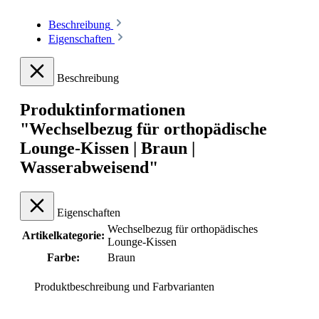
Beschreibung
Eigenschaften
Beschreibung
Produktinformationen
"Wechselbezug für orthopädische
Lounge-Kissen | Braun |
Wasserabweisend"
Eigenschaften
Wechselbezug für orthopädisches
Artikelkategorie:
Lounge-Kissen
Farbe:
Braun
Produktbeschreibung und Farbvarianten