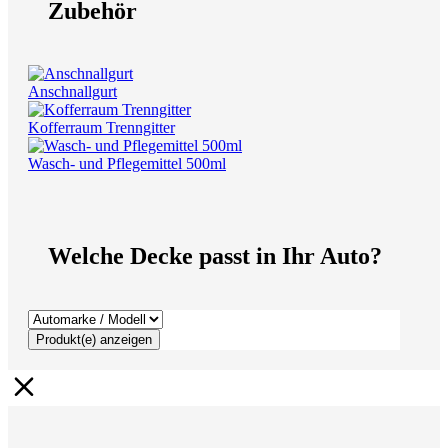
Zubehör
Anschnallgurt
Kofferraum Trenngitter
Wasch- und Pflegemittel 500ml
Welche Decke passt in Ihr Auto?
Produkt(e) anzeigen