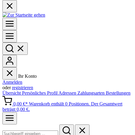
Ihr Konto
Anmelden
oder
registrieren
Übersicht
Persönliches Profil
Adressen
Zahlungsarten
Bestellungen
0,00 €*
Warenkorb enthält 0 Positionen. Der Gesamtwert
beträgt 0,00 €.