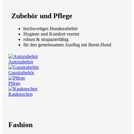
Zubehör und Pflege
hochwertiges Hundezubehör
Hygiene und Komfort vereint
robust & strapazierfähig
für den gemeinsamen Ausflug mit Ihrem Hund
Autozubehör
Gassizubehör
Pflege
Kauknochen
Fashion