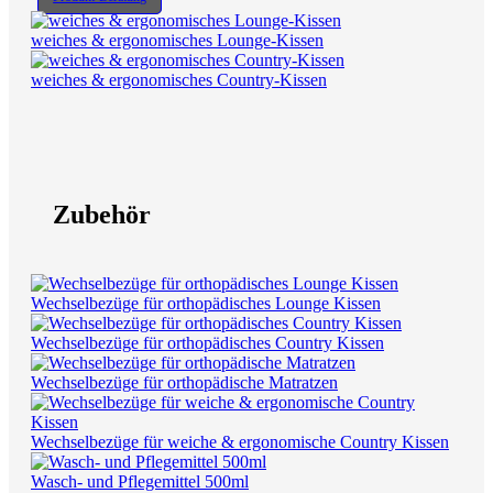
weiches & ergonomisches Lounge-Kissen
weiches & ergonomisches Country-Kissen
Zubehör
Wechselbezüge für orthopädisches Lounge Kissen
Wechselbezüge für orthopädisches Country Kissen
Wechselbezüge für orthopädische Matratzen
Wechselbezüge für weiche & ergonomische Country Kissen
Wasch- und Pflegemittel 500ml