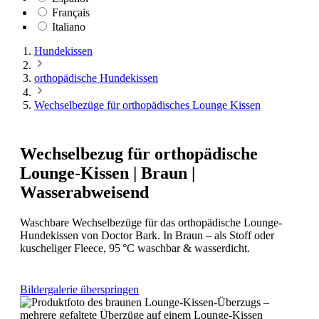
Français
Italiano
Hundekissen
orthopädische Hundekissen
Wechselbezüge für orthopädisches Lounge Kissen
Wechselbezug für orthopädische
Lounge-Kissen | Braun |
Wasserabweisend
Waschbare Wechselbezüge für das orthopädische Lounge-
Hundekissen von Doctor Bark. In Braun – als Stoff oder
kuscheliger Fleece, 95 °C waschbar & wasserdicht.
Bildergalerie überspringen