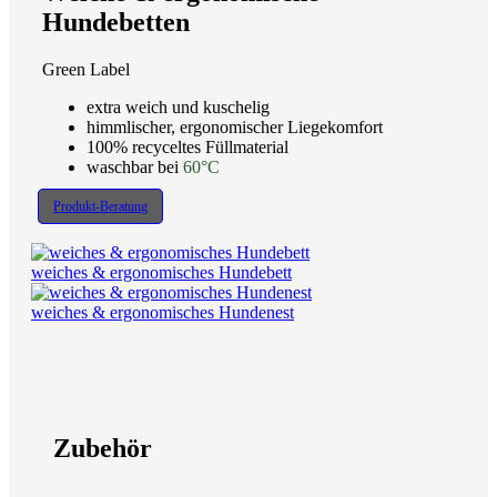
Hundebetten
Green Label
extra weich und kuschelig
himmlischer, ergonomischer Liegekomfort
100% recyceltes Füllmaterial
waschbar bei
60°C
Produkt-Beratung
weiches & ergonomisches Hundebett
weiches & ergonomisches Hundenest
Zubehör