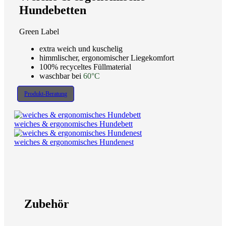
Hundebetten
Green Label
extra weich und kuschelig
himmlischer, ergonomischer Liegekomfort
100% recyceltes Füllmaterial
waschbar bei
60°C
Produkt-Beratung
weiches & ergonomisches Hundebett
weiches & ergonomisches Hundenest
Zubehör