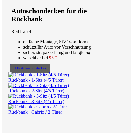
Autoschondecken für die
Rückbank
Red Label
einfache Montage, StVO-konform
schützt Ihr Auto vor Verschmutzung
sicher, strapazierfähig und langlebig
waschbar bei
95°C
Alle Autoschondecken
Rückbank - 1-Sitz (4/5 Türer)
Rückbank - 2-Sitz (4/5 Türer)
Rückbank - 3-Sitz (4/5 Türer)
Rückbank - Cabrio / 2-Türer