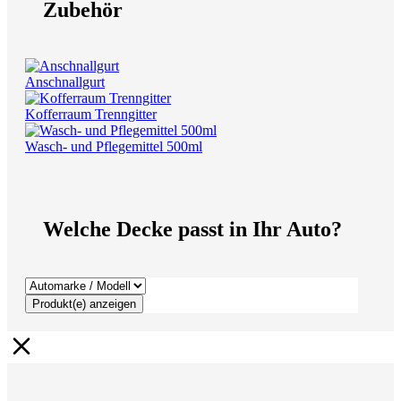
Zubehör
Anschnallgurt
Kofferraum Trenngitter
Wasch- und Pflegemittel 500ml
Welche Decke passt in Ihr Auto?
Produkt(e) anzeigen