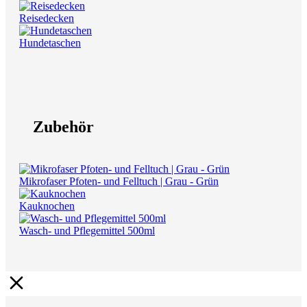
Reisedecken
Hundetaschen
Zubehör
Mikrofaser Pfoten- und Felltuch | Grau - Grün
Kauknochen
Wasch- und Pflegemittel 500ml