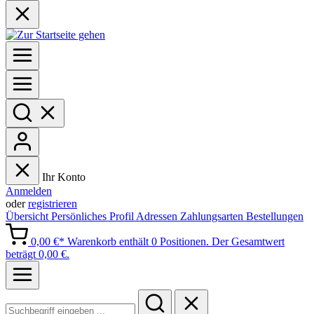
Ihr Konto
Anmelden
oder
registrieren
Übersicht
Persönliches Profil
Adressen
Zahlungsarten
Bestellungen
0,00 €*
Warenkorb enthält 0 Positionen. Der Gesamtwert
beträgt 0,00 €.