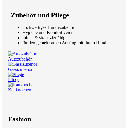
Zubehör und Pflege
hochwertiges Hundezubehör
Hygiene und Komfort vereint
robust & strapazierfähig
für den gemeinsamen Ausflug mit Ihrem Hund
Autozubehör
Gassizubehör
Pflege
Kauknochen
Fashion