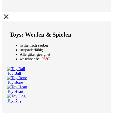
Toys: Werfen & Spielen
hygienisch sauber
strapazierfähig
Allergiker geeignet
waschbar bei
95°C
Toy Ball
Toy Bone
Toy Heart
Toy Dog