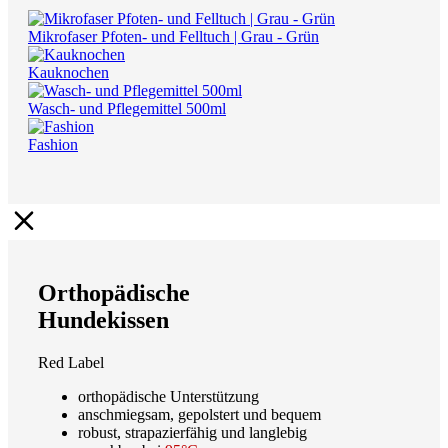
Mikrofaser Pfoten- und Felltuch | Grau - Grün
Kauknochen
Wasch- und Pflegemittel 500ml
Fashion
Orthopädische
Hundekissen
Red Label
orthopädische Unterstützung
anschmiegsam, gepolstert und bequem
robust, strapazierfähig und langlebig