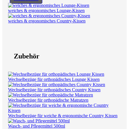
weiches & ergonomisches Lounge-Kissen
weiches & ergonomisches Country-Kissen
Zubehör
Wechselbezüge für orthopädisches Lounge Kissen
Wechselbezüge für orthopädisches Country Kissen
Wechselbezüge für orthopädische Matratzen
Wechselbezüge für weiche & ergonomische Country Kissen
Wasch- und Pflegemittel 500ml