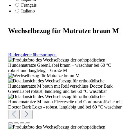
Français
Italiano
Wechselbezug für Matratze braun M
Bildergalerie überspringen