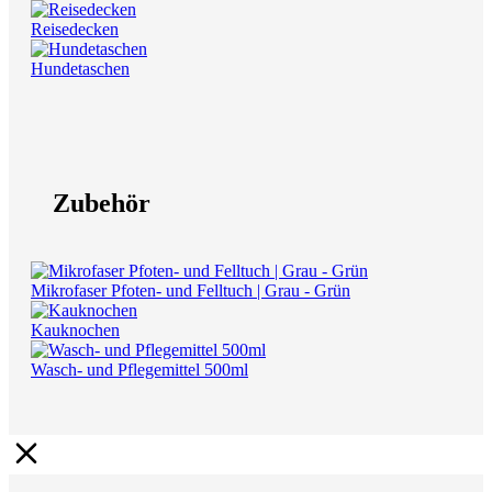
Reisedecken
Hundetaschen
Zubehör
Mikrofaser Pfoten- und Felltuch | Grau - Grün
Kauknochen
Wasch- und Pflegemittel 500ml