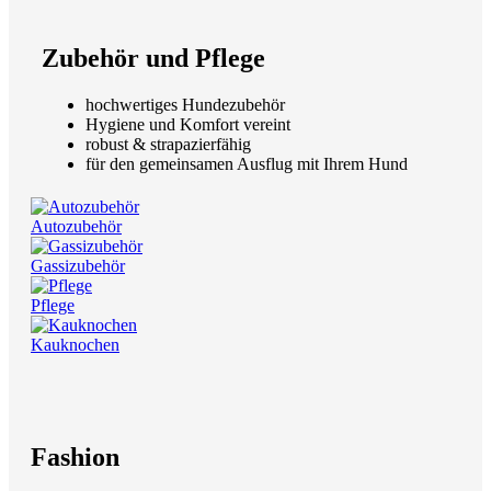
Zubehör und Pflege
hochwertiges Hundezubehör
Hygiene und Komfort vereint
robust & strapazierfähig
für den gemeinsamen Ausflug mit Ihrem Hund
Autozubehör
Gassizubehör
Pflege
Kauknochen
Fashion