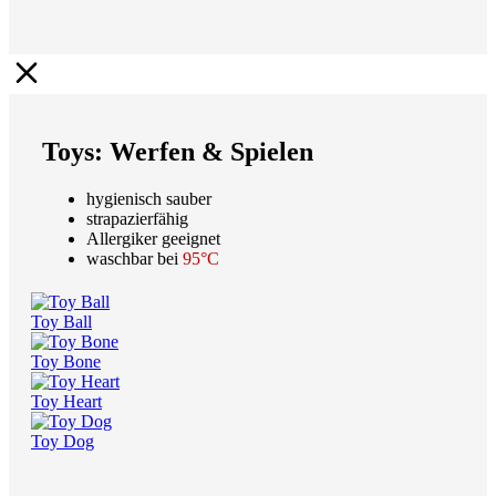
Toys: Werfen & Spielen
hygienisch sauber
strapazierfähig
Allergiker geeignet
waschbar bei
95°C
Toy Ball
Toy Bone
Toy Heart
Toy Dog