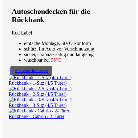
Autoschondecken für die
Rückbank
Red Label
einfache Montage, StVO-konform
schützt Ihr Auto vor Verschmutzung
sicher, strapazierfähig und langlebig
waschbar bei
95°C
Alle Autoschondecken
Rückbank - 1-Sitz (4/5 Türer)
Rückbank - 2-Sitz (4/5 Türer)
Rückbank - 3-Sitz (4/5 Türer)
Rückbank - Cabrio / 2-Türer