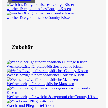
weiches & ergonomisches Lounge-Kissen
weiches & ergonomisches Country-Kissen
Zubehör
Wechselbezüge für orthopädisches Lounge Kissen
Wechselbezüge für orthopädisches Country Kissen
Wechselbezüge für orthopädische Matratzen
Wechselbezüge für weiche & ergonomische Country Kissen
Wasch- und Pflegemittel 500ml