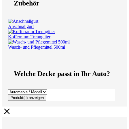
Zubehör
Anschnallgurt
Kofferraum Trenngitter
Wasch- und Pflegemittel 500ml
Welche Decke passt in Ihr Auto?
Produkt(e) anzeigen