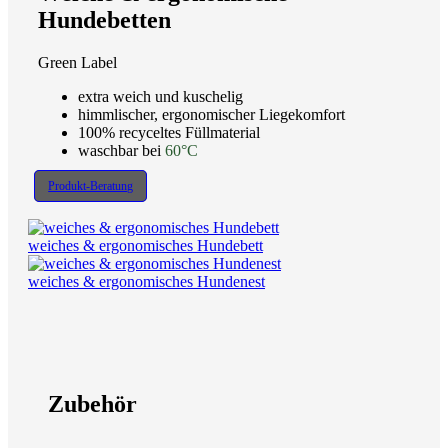
Hundebetten
Green Label
extra weich und kuschelig
himmlischer, ergonomischer Liegekomfort
100% recyceltes Füllmaterial
waschbar bei
60°C
Produkt-Beratung
weiches & ergonomisches Hundebett
weiches & ergonomisches Hundenest
Zubehör