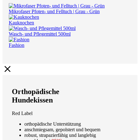
Mikrofaser Pfoten- und Felltuch | Grau - Grün
Kauknochen
Wasch- und Pflegemittel 500ml
Fashion
Orthopädische
Hundekissen
Red Label
orthopädische Unterstützung
anschmiegsam, gepolstert und bequem
robust, strapazierfähig und langlebig