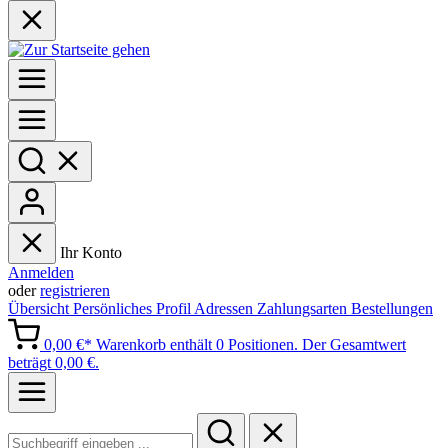
Ihr Konto
Anmelden
oder
registrieren
Übersicht
Persönliches Profil
Adressen
Zahlungsarten
Bestellungen
0,00 €*
Warenkorb enthält 0 Positionen. Der Gesamtwert
beträgt 0,00 €.