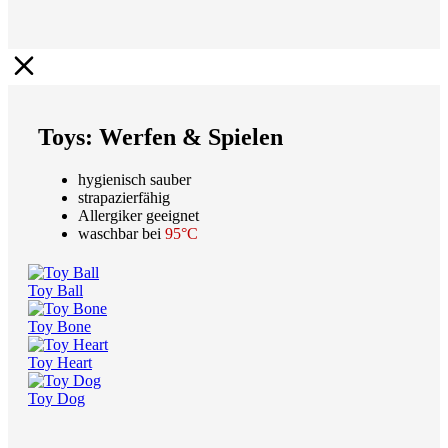
Toys: Werfen & Spielen
hygienisch sauber
strapazierfähig
Allergiker geeignet
waschbar bei
95°C
Toy Ball
Toy Bone
Toy Heart
Toy Dog