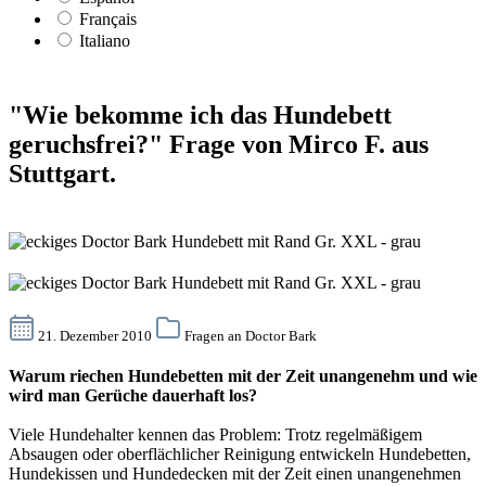
Français
Italiano
"Wie bekomme ich das Hundebett
geruchsfrei?" Frage von Mirco F. aus
Stuttgart.
21. Dezember 2010
Fragen an Doctor Bark
Warum riechen Hundebetten mit der Zeit unangenehm und wie
wird man Gerüche dauerhaft los?
Viele Hundehalter kennen das Problem: Trotz regelmäßigem
Absaugen oder oberflächlicher Reinigung entwickeln Hundebetten,
Hundekissen und Hundedecken mit der Zeit einen unangenehmen