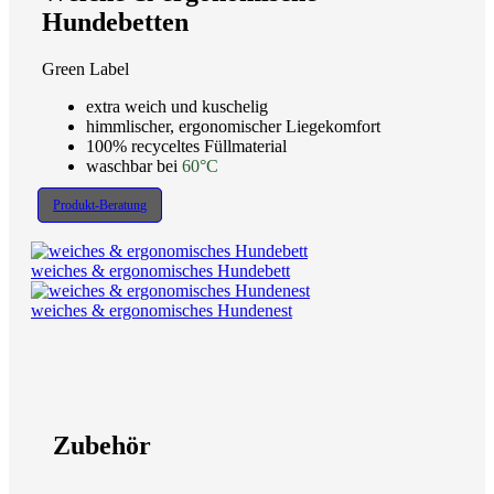
Hundebetten
Green Label
extra weich und kuschelig
himmlischer, ergonomischer Liegekomfort
100% recyceltes Füllmaterial
waschbar bei
60°C
Produkt-Beratung
weiches & ergonomisches Hundebett
weiches & ergonomisches Hundenest
Zubehör