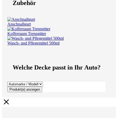
Zubehör
Anschnallgurt
Kofferraum Trenngitter
Wasch- und Pflegemittel 500ml
Welche Decke passt in Ihr Auto?
Produkt(e) anzeigen