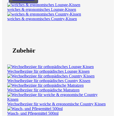
weiches & ergonomisches Lounge-Kissen
weiches & ergonomisches Country-Kissen
Zubehör
Wechselbezüge für orthopädisches Lounge Kissen
Wechselbezüge für orthopädisches Country Kissen
Wechselbezüge für orthopädische Matratzen
Wechselbezüge für weiche & ergonomische Country Kissen
Wasch- und Pflegemittel 500ml