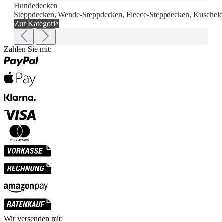
Hundedecken
Steppdecken, Wende-Steppdecken, Fleece-Steppdecken, Kuscheld
Zur Kategorie
Zahlen Sie mit:
Wir versenden mit: