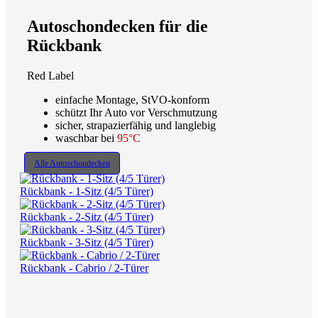
Autoschondecken für die
Rückbank
Red Label
einfache Montage, StVO-konform
schützt Ihr Auto vor Verschmutzung
sicher, strapazierfähig und langlebig
waschbar bei
95°C
Alle Autoschondecken
Rückbank - 1-Sitz (4/5 Türer)
Rückbank - 2-Sitz (4/5 Türer)
Rückbank - 3-Sitz (4/5 Türer)
Rückbank - Cabrio / 2-Türer