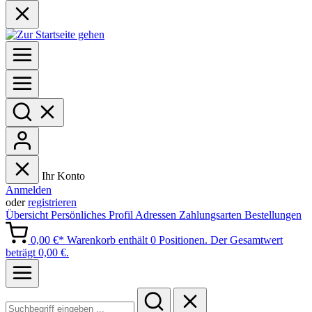
Ihr Konto
Anmelden
oder
registrieren
Übersicht
Persönliches Profil
Adressen
Zahlungsarten
Bestellungen
0,00 €*
Warenkorb enthält 0 Positionen. Der Gesamtwert
beträgt 0,00 €.