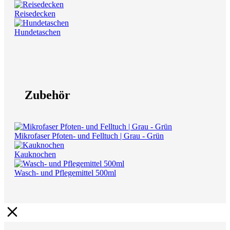
Reisedecken
Hundetaschen
Zubehör
Mikrofaser Pfoten- und Felltuch | Grau - Grün
Kauknochen
Wasch- und Pflegemittel 500ml