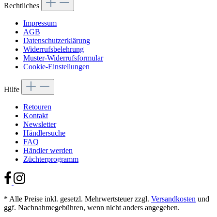
Rechtliches
Impressum
AGB
Datenschutzerklärung
Widerrufsbelehrung
Muster-Widerrufsformular
Cookie-Einstellungen
Hilfe
Retouren
Kontakt
Newsletter
Händlersuche
FAQ
Händler werden
Züchterprogramm
* Alle Preise inkl. gesetzl. Mehrwertsteuer zzgl.
Versandkosten
und
ggf. Nachnahmegebühren, wenn nicht anders angegeben.