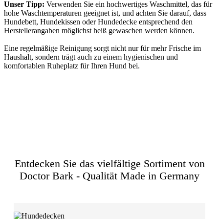
Unser Tipp:
Verwenden Sie ein hochwertiges Waschmittel, das für
hohe Waschtemperaturen geeignet ist, und achten Sie darauf, dass
Hundebett, Hundekissen oder Hundedecke entsprechend den
Herstellerangaben möglichst heiß gewaschen werden können.
Eine regelmäßige Reinigung sorgt nicht nur für mehr Frische im
Haushalt, sondern trägt auch zu einem hygienischen und
komfortablen Ruheplatz für Ihren Hund bei.
Zurück zur Übersicht
Entdecken Sie das vielfältige Sortiment von
Doctor Bark - Qualität Made in Germany