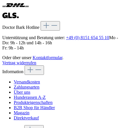
Doctor Bark Hotline
Unterstützung und Beratung unter:
+49 (0) 8151 654 55 10
Mo -
Do: 9h - 12h und 14h - 16h
Fr: 9h - 14h
Oder über unser
Kontaktformular
.
Vertrag widerrufen
Information
Versandkosten
Zahlungsarten
Über uns
Hunderassen A-Z
Produkteigenschaften
B2B Shop für Händler
Magazin
Direktverkauf