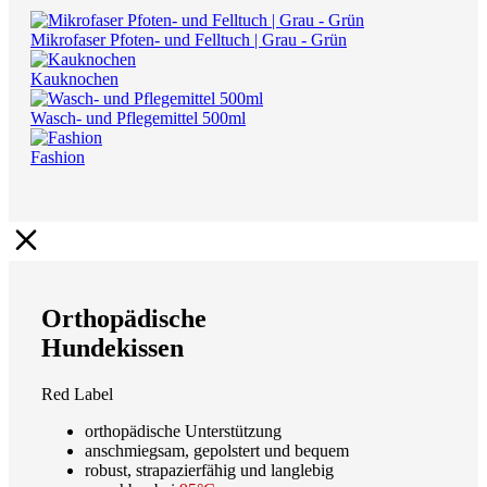
Mikrofaser Pfoten- und Felltuch | Grau - Grün
Kauknochen
Wasch- und Pflegemittel 500ml
Fashion
Orthopädische
Hundekissen
Red Label
orthopädische Unterstützung
anschmiegsam, gepolstert und bequem
robust, strapazierfähig und langlebig