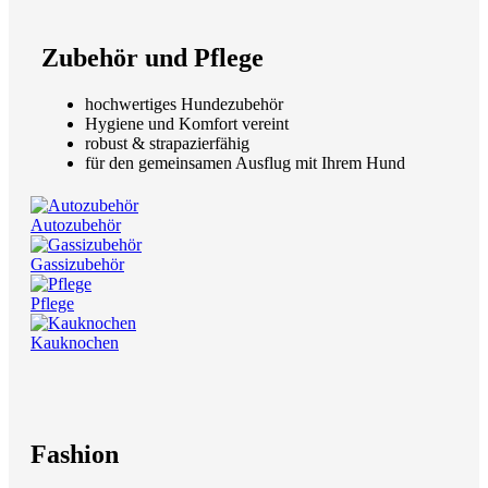
Zubehör und Pflege
hochwertiges Hundezubehör
Hygiene und Komfort vereint
robust & strapazierfähig
für den gemeinsamen Ausflug mit Ihrem Hund
Autozubehör
Gassizubehör
Pflege
Kauknochen
Fashion