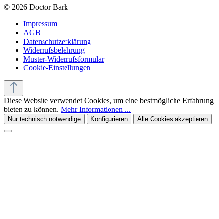
© 2026 Doctor Bark
Impressum
AGB
Datenschutzerklärung
Widerrufsbelehrung
Muster-Widerrufsformular
Cookie-Einstellungen
Diese Website verwendet Cookies, um eine bestmögliche Erfahrung
bieten zu können.
Mehr Informationen ...
Nur technisch notwendige
Konfigurieren
Alle Cookies akzeptieren