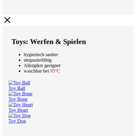
Toys: Werfen & Spielen
hygienisch sauber
strapazierfähig
Allergiker geeignet
waschbar bei
95°C
Toy Ball
Toy Bone
Toy Heart
Toy Dog