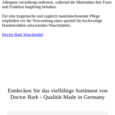
Allergene zuverlässig entfernen, während die Materialien ihre Form
und Funktion langfristig behalten.
Für eine hygienische und zugleich materialschonende Pflege
empfehlen wir die Verwendung eines speziell für hochwertige
Hundetextilien entwickelten Waschmittels.
Doctor Bark Waschmittel
Zurück zur Übersicht
Entdecken Sie das vielfältige Sortiment von
Doctor Bark - Qualität Made in Germany