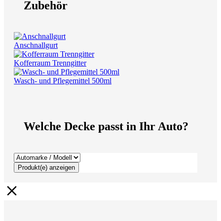
Zubehör
Anschnallgurt
Kofferraum Trenngitter
Wasch- und Pflegemittel 500ml
Welche Decke passt in Ihr Auto?
Produkt(e) anzeigen