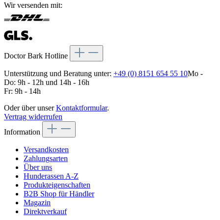
Wir versenden mit:
Doctor Bark Hotline
Unterstützung und Beratung unter:
+49 (0) 8151 654 55 10
Mo -
Do: 9h - 12h und 14h - 16h
Fr: 9h - 14h
Oder über unser
Kontaktformular
.
Vertrag widerrufen
Information
Versandkosten
Zahlungsarten
Über uns
Hunderassen A-Z
Produkteigenschaften
B2B Shop für Händler
Magazin
Direktverkauf