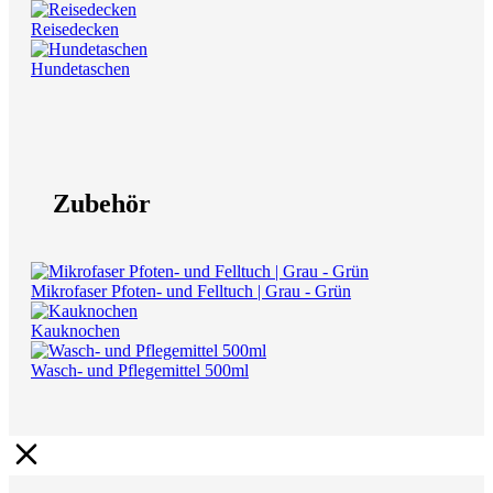
Reisedecken
Hundetaschen
Zubehör
Mikrofaser Pfoten- und Felltuch | Grau - Grün
Kauknochen
Wasch- und Pflegemittel 500ml