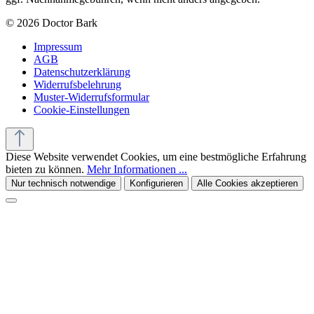
© 2026 Doctor Bark
Impressum
AGB
Datenschutzerklärung
Widerrufsbelehrung
Muster-Widerrufsformular
Cookie-Einstellungen
Diese Website verwendet Cookies, um eine bestmögliche Erfahrung
bieten zu können.
Mehr Informationen ...
Nur technisch notwendige
Konfigurieren
Alle Cookies akzeptieren