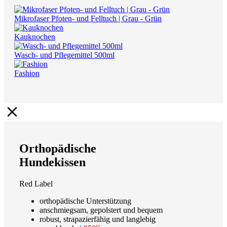
Mikrofaser Pfoten- und Felltuch | Grau - Grün
Kauknochen
Wasch- und Pflegemittel 500ml
Fashion
Orthopädische
Hundekissen
Red Label
orthopädische Unterstützung
anschmiegsam, gepolstert und bequem
robust, strapazierfähig und langlebig