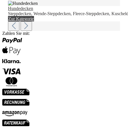
Hundedecken
Steppdecken, Wende-Steppdecken, Fleece-Steppdecken, Kuscheld
Zur Kategorie
Zahlen Sie mit: