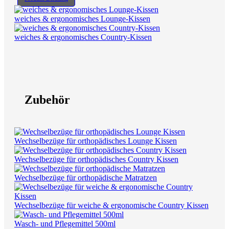
weiches & ergonomisches Lounge-Kissen
weiches & ergonomisches Country-Kissen
Zubehör
Wechselbezüge für orthopädisches Lounge Kissen
Wechselbezüge für orthopädisches Country Kissen
Wechselbezüge für orthopädische Matratzen
Wechselbezüge für weiche & ergonomische Country Kissen
Wasch- und Pflegemittel 500ml