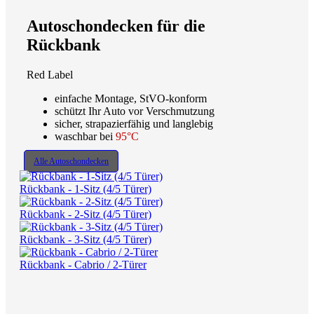
Autoschondecken für die
Rückbank
Red Label
einfache Montage, StVO-konform
schützt Ihr Auto vor Verschmutzung
sicher, strapazierfähig und langlebig
waschbar bei
95°C
Alle Autoschondecken
Rückbank - 1-Sitz (4/5 Türer)
Rückbank - 2-Sitz (4/5 Türer)
Rückbank - 3-Sitz (4/5 Türer)
Rückbank - Cabrio / 2-Türer