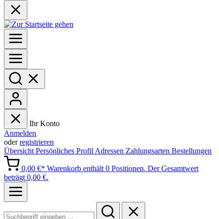
Ihr Konto
Anmelden
oder
registrieren
Übersicht
Persönliches Profil
Adressen
Zahlungsarten
Bestellungen
0,00 €*
Warenkorb enthält 0 Positionen. Der Gesamtwert
beträgt 0,00 €.