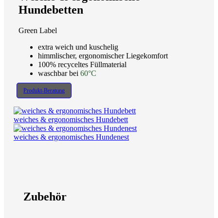
Hundebetten
Green Label
extra weich und kuschelig
himmlischer, ergonomischer Liegekomfort
100% recyceltes Füllmaterial
waschbar bei
60°C
Produkt-Beratung
weiches & ergonomisches Hundebett
weiches & ergonomisches Hundenest
Zubehör