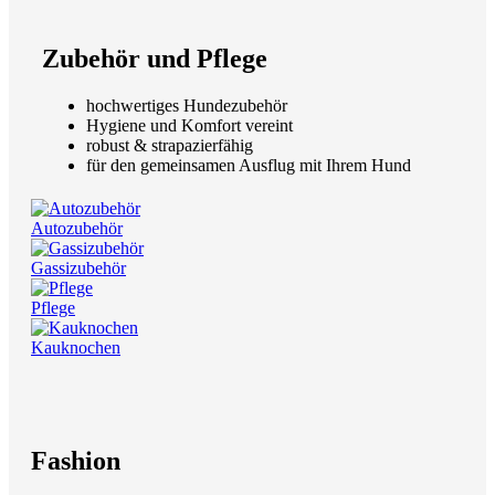
Zubehör und Pflege
hochwertiges Hundezubehör
Hygiene und Komfort vereint
robust & strapazierfähig
für den gemeinsamen Ausflug mit Ihrem Hund
Autozubehör
Gassizubehör
Pflege
Kauknochen
Fashion