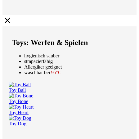
Toys: Werfen & Spielen
hygienisch sauber
strapazierfähig
Allergiker geeignet
waschbar bei
95°C
Toy Ball
Toy Bone
Toy Heart
Toy Dog