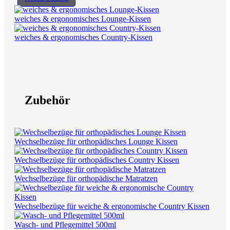
weiches & ergonomisches Lounge-Kissen
weiches & ergonomisches Country-Kissen
Zubehör
Wechselbezüge für orthopädisches Lounge Kissen
Wechselbezüge für orthopädisches Country Kissen
Wechselbezüge für orthopädische Matratzen
Wechselbezüge für weiche & ergonomische Country Kissen
Wasch- und Pflegemittel 500ml