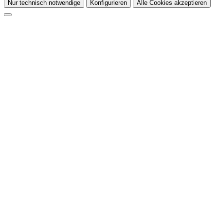
Nur technisch notwendige
Konfigurieren
Alle Cookies akzeptieren