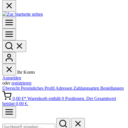
Ihr Konto
Anmelden
oder
registrieren
Übersicht
Persönliches Profil
Adressen
Zahlungsarten
Bestellungen
0,00 €*
Warenkorb enthält 0 Positionen. Der Gesamtwert
beträgt 0,00 €.