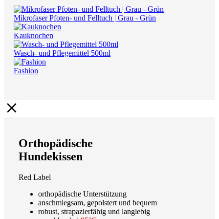
Mikrofaser Pfoten- und Felltuch | Grau - Grün
Kauknochen
Wasch- und Pflegemittel 500ml
Fashion
Orthopädische
Hundekissen
Red Label
orthopädische Unterstützung
anschmiegsam, gepolstert und bequem
robust, strapazierfähig und langlebig