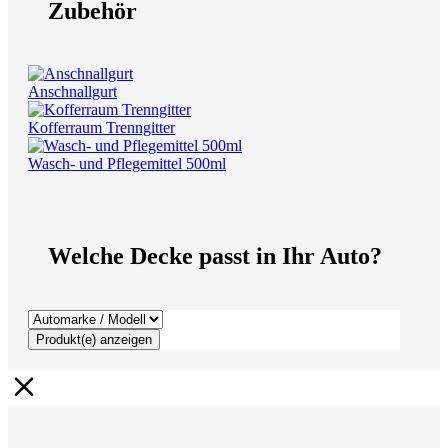
Zubehör
Anschnallgurt
Kofferraum Trenngitter
Wasch- und Pflegemittel 500ml
Welche Decke passt in Ihr Auto?
Produkt(e) anzeigen