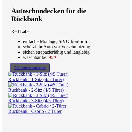
Autoschondecken für die
Rückbank
Red Label
einfache Montage, StVO-konform
schützt Ihr Auto vor Verschmutzung
sicher, strapazierfähig und langlebig
waschbar bei
95°C
Alle Autoschondecken
Rückbank - 1-Sitz (4/5 Türer)
Rückbank - 2-Sitz (4/5 Türer)
Rückbank - 3-Sitz (4/5 Türer)
Rückbank - Cabrio / 2-Türer