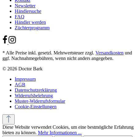
Kontakt
Newsletter
Händlersuche
FAQ
Händler werden
Züchterprogramm
* Alle Preise inkl. gesetzl. Mehrwertsteuer zzgl.
Versandkosten
und
ggf. Nachnahmegebühren, wenn nicht anders angegeben.
© 2026 Doctor Bark
Impressum
AGB
Datenschutzerklärung
Widerrufsbelehrung
Muster-Widerrufsformular
Cookie-Einstellungen
Diese Website verwendet Cookies, um eine bestmögliche Erfahrung
bieten zu können.
Mehr Informationen ...