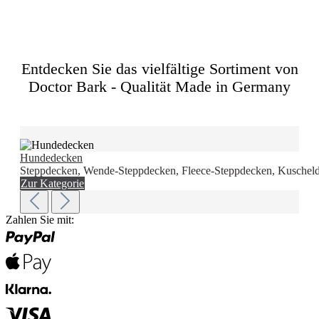
Entdecken Sie das vielfältige Sortiment von
Doctor Bark - Qualität Made in Germany
Hundedecken
Steppdecken, Wende-Steppdecken, Fleece-Steppdecken, Kuscheld
Zur Kategorie
Zahlen Sie mit: