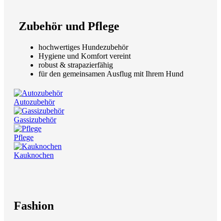
Zubehör und Pflege
hochwertiges Hundezubehör
Hygiene und Komfort vereint
robust & strapazierfähig
für den gemeinsamen Ausflug mit Ihrem Hund
Autozubehör
Gassizubehör
Pflege
Kauknochen
Fashion