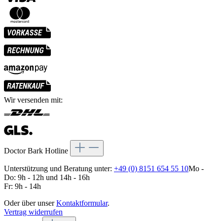
Wir versenden mit:
Doctor Bark Hotline
Unterstützung und Beratung unter:
+49 (0) 8151 654 55 10
Mo -
Do: 9h - 12h und 14h - 16h
Fr: 9h - 14h
Oder über unser
Kontaktformular
.
Vertrag widerrufen