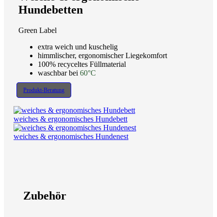
Hundebetten
Green Label
extra weich und kuschelig
himmlischer, ergonomischer Liegekomfort
100% recyceltes Füllmaterial
waschbar bei
60°C
Produkt-Beratung
weiches & ergonomisches Hundebett
weiches & ergonomisches Hundenest
Zubehör