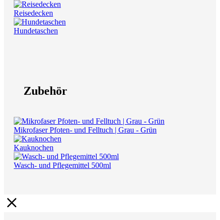
Reisedecken
Hundetaschen
Zubehör
Mikrofaser Pfoten- und Felltuch | Grau - Grün
Kauknochen
Wasch- und Pflegemittel 500ml