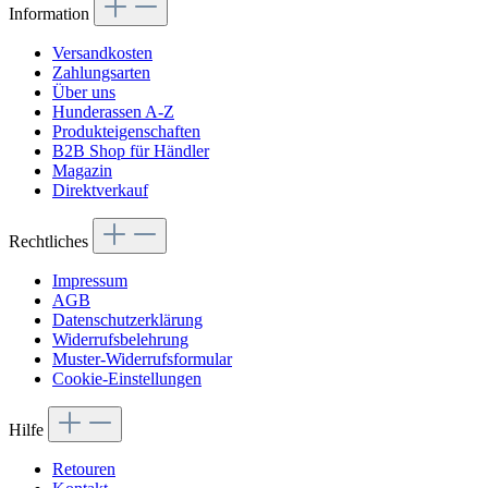
Information
Versandkosten
Zahlungsarten
Über uns
Hunderassen A-Z
Produkteigenschaften
B2B Shop für Händler
Magazin
Direktverkauf
Rechtliches
Impressum
AGB
Datenschutzerklärung
Widerrufsbelehrung
Muster-Widerrufsformular
Cookie-Einstellungen
Hilfe
Retouren