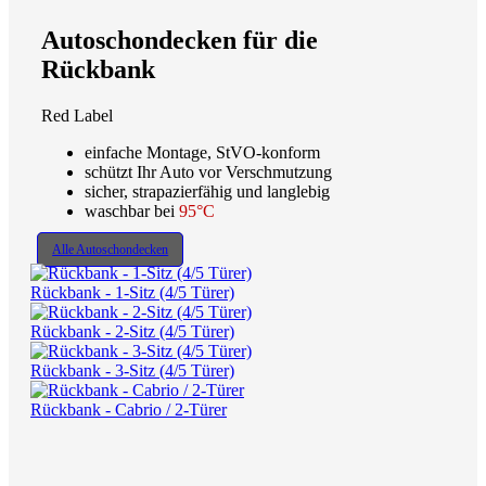
Autoschondecken für die
Rückbank
Red Label
einfache Montage, StVO-konform
schützt Ihr Auto vor Verschmutzung
sicher, strapazierfähig und langlebig
waschbar bei
95°C
Alle Autoschondecken
Rückbank - 1-Sitz (4/5 Türer)
Rückbank - 2-Sitz (4/5 Türer)
Rückbank - 3-Sitz (4/5 Türer)
Rückbank - Cabrio / 2-Türer