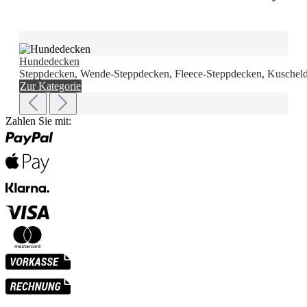
Hundedecken
Steppdecken, Wende-Steppdecken, Fleece-Steppdecken, Kuscheld
Zur Kategorie
Zahlen Sie mit: