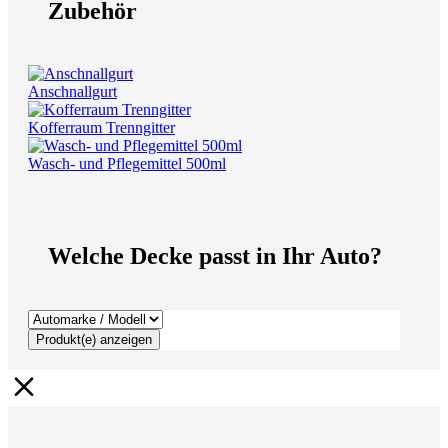
Zubehör
Anschnallgurt
Kofferraum Trenngitter
Wasch- und Pflegemittel 500ml
Welche Decke passt in Ihr Auto?
Produkt(e) anzeigen