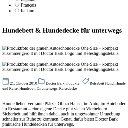
Français
Italiano
Hundebett & Hundedecke für unterwegs
21. Oktober 2010
Doctor Bark Produkte
Reisebett Hund, Hunde
und Reise, Hundebett für unterwegs, Reisedecke
Hunde lieben vertraute Plätze. Ob zu Hause, im Auto, im Hotel oder
im Restaurant – eine eigene Decke gibt vielen Vierbeinern
Sicherheit und hilft ihnen dabei, auch in ungewohnter Umgebung
schneller zur Ruhe zu kommen. Genau dafür bietet Doctor Bark
praktische Hundedecken für unterwegs.