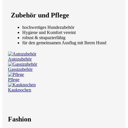
Zubehör und Pflege
hochwertiges Hundezubehör
Hygiene und Komfort vereint
robust & strapazierfähig
für den gemeinsamen Ausflug mit Ihrem Hund
Autozubehör
Gassizubehör
Pflege
Kauknochen
Fashion