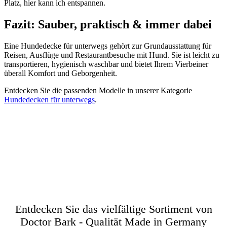
Platz, hier kann ich entspannen.
Fazit: Sauber, praktisch & immer dabei
Eine Hundedecke für unterwegs gehört zur Grundausstattung für
Reisen, Ausflüge und Restaurantbesuche mit Hund. Sie ist leicht zu
transportieren, hygienisch waschbar und bietet Ihrem Vierbeiner
überall Komfort und Geborgenheit.
Entdecken Sie die passenden Modelle in unserer Kategorie
Hundedecken für unterwegs
.
Zurück zur Übersicht
Entdecken Sie das vielfältige Sortiment von
Doctor Bark - Qualität Made in Germany