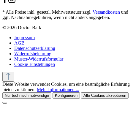
* Alle Preise inkl. gesetzl. Mehrwertsteuer zzgl.
Versandkosten
und
ggf. Nachnahmegebühren, wenn nicht anders angegeben.
© 2026 Doctor Bark
Impressum
AGB
Datenschutzerklärung
Widerrufsbelehrung
Muster-Widerrufsformular
Cookie-Einstellungen
Diese Website verwendet Cookies, um eine bestmögliche Erfahrung
bieten zu können.
Mehr Informationen ...
Nur technisch notwendige
Konfigurieren
Alle Cookies akzeptieren