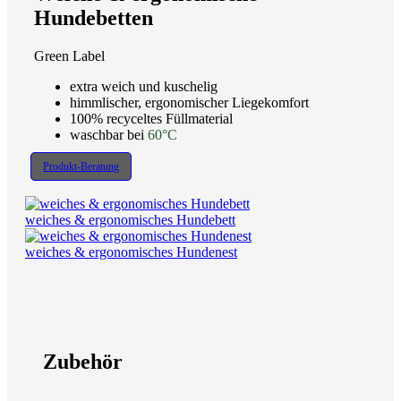
Hundebetten
Green Label
extra weich und kuschelig
himmlischer, ergonomischer Liegekomfort
100% recyceltes Füllmaterial
waschbar bei
60°C
Produkt-Beratung
weiches & ergonomisches Hundebett
weiches & ergonomisches Hundenest
Zubehör