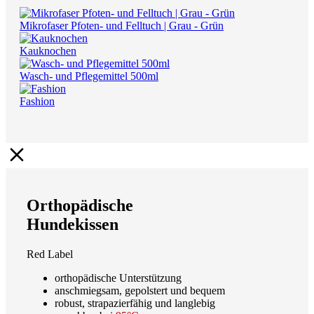
Mikrofaser Pfoten- und Felltuch | Grau - Grün
Kauknochen
Wasch- und Pflegemittel 500ml
Fashion
Orthopädische
Hundekissen
Red Label
orthopädische Unterstützung
anschmiegsam, gepolstert und bequem
robust, strapazierfähig und langlebig