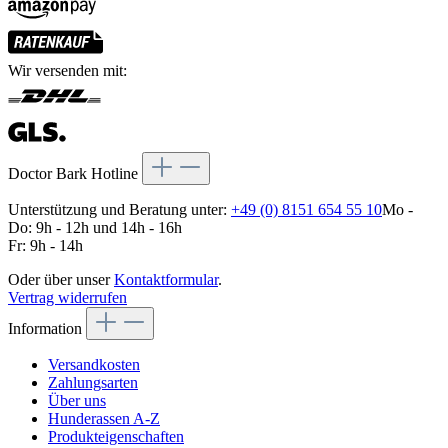
Wir versenden mit:
Doctor Bark Hotline
Unterstützung und Beratung unter:
+49 (0) 8151 654 55 10
Mo -
Do: 9h - 12h und 14h - 16h
Fr: 9h - 14h
Oder über unser
Kontaktformular
.
Vertrag widerrufen
Information
Versandkosten
Zahlungsarten
Über uns
Hunderassen A-Z
Produkteigenschaften