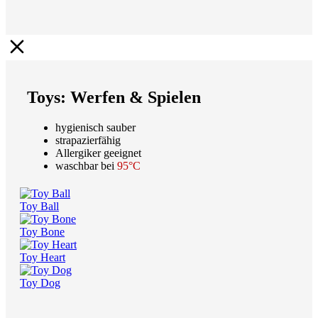
Toys: Werfen & Spielen
hygienisch sauber
strapazierfähig
Allergiker geeignet
waschbar bei
95°C
Toy Ball
Toy Bone
Toy Heart
Toy Dog