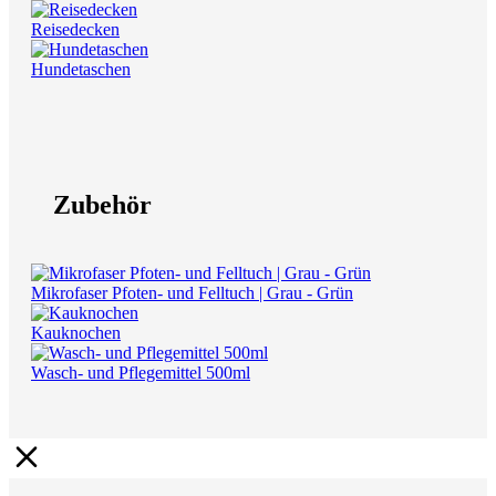
Reisedecken
Hundetaschen
Zubehör
Mikrofaser Pfoten- und Felltuch | Grau - Grün
Kauknochen
Wasch- und Pflegemittel 500ml