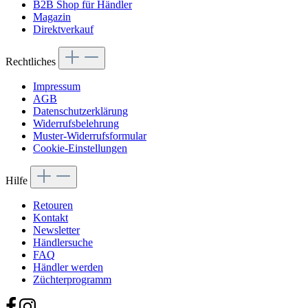
B2B Shop für Händler
Magazin
Direktverkauf
Rechtliches
Impressum
AGB
Datenschutzerklärung
Widerrufsbelehrung
Muster-Widerrufsformular
Cookie-Einstellungen
Hilfe
Retouren
Kontakt
Newsletter
Händlersuche
FAQ
Händler werden
Züchterprogramm