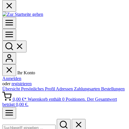
Ihr Konto
Anmelden
oder
registrieren
Übersicht
Persönliches Profil
Adressen
Zahlungsarten
Bestellungen
0,00 €*
Warenkorb enthält 0 Positionen. Der Gesamtwert
beträgt 0,00 €.