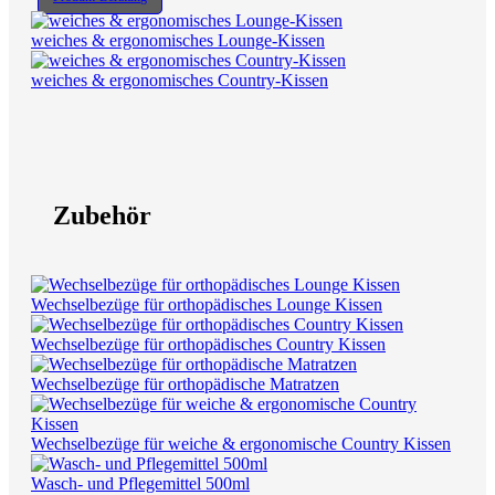
weiches & ergonomisches Lounge-Kissen
weiches & ergonomisches Country-Kissen
Zubehör
Wechselbezüge für orthopädisches Lounge Kissen
Wechselbezüge für orthopädisches Country Kissen
Wechselbezüge für orthopädische Matratzen
Wechselbezüge für weiche & ergonomische Country Kissen
Wasch- und Pflegemittel 500ml