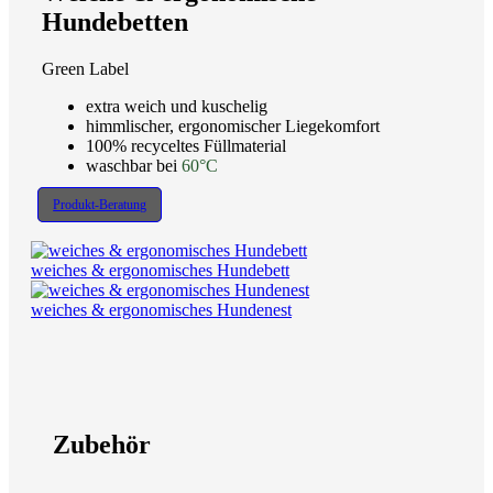
Hundebetten
Green Label
extra weich und kuschelig
himmlischer, ergonomischer Liegekomfort
100% recyceltes Füllmaterial
waschbar bei
60°C
Produkt-Beratung
weiches & ergonomisches Hundebett
weiches & ergonomisches Hundenest
Zubehör