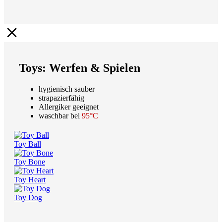
Toys: Werfen & Spielen
hygienisch sauber
strapazierfähig
Allergiker geeignet
waschbar bei
95°C
Toy Ball
Toy Bone
Toy Heart
Toy Dog