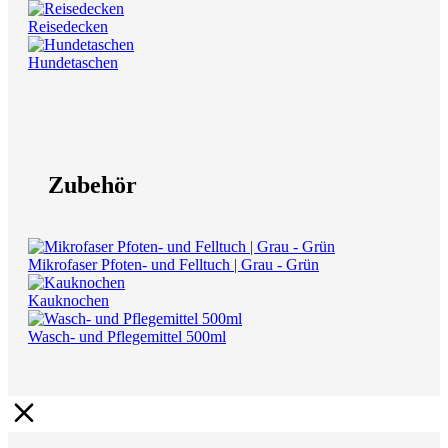
Reisedecken
Hundetaschen
Zubehör
Mikrofaser Pfoten- und Felltuch | Grau - Grün
Kauknochen
Wasch- und Pflegemittel 500ml