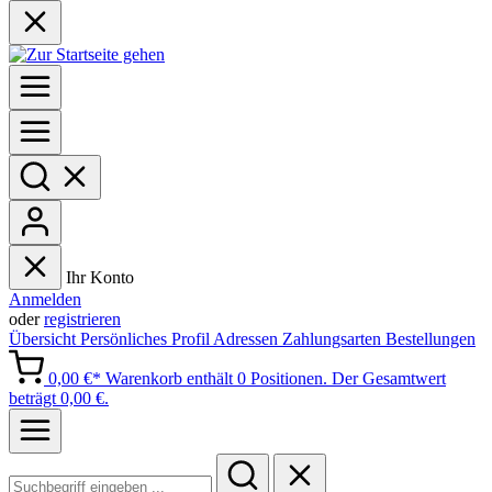
Ihr Konto
Anmelden
oder
registrieren
Übersicht
Persönliches Profil
Adressen
Zahlungsarten
Bestellungen
0,00 €*
Warenkorb enthält 0 Positionen. Der Gesamtwert
beträgt 0,00 €.