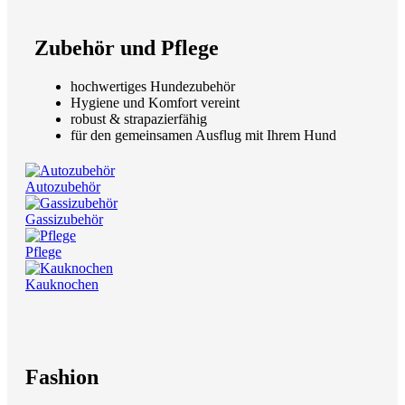
Zubehör und Pflege
hochwertiges Hundezubehör
Hygiene und Komfort vereint
robust & strapazierfähig
für den gemeinsamen Ausflug mit Ihrem Hund
Autozubehör
Gassizubehör
Pflege
Kauknochen
Fashion