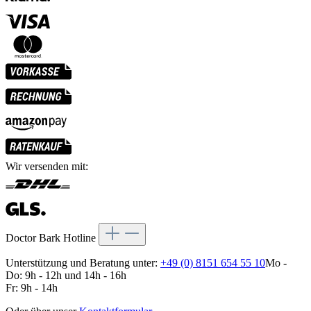
Wir versenden mit:
Doctor Bark Hotline
Unterstützung und Beratung unter:
+49 (0) 8151 654 55 10
Mo -
Do: 9h - 12h und 14h - 16h
Fr: 9h - 14h