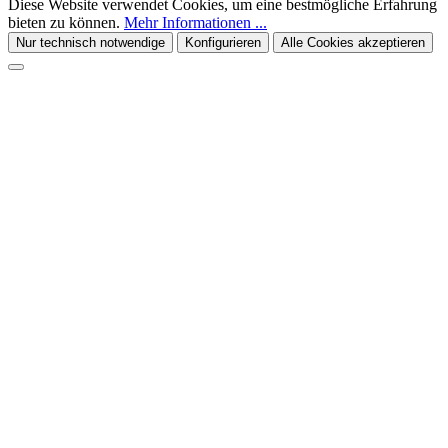
Diese Website verwendet Cookies, um eine bestmögliche Erfahrung
bieten zu können.
Mehr Informationen ...
Nur technisch notwendige
Konfigurieren
Alle Cookies akzeptieren