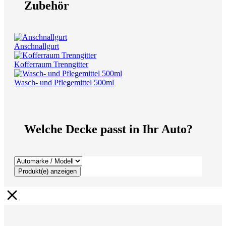
Zubehör
Anschnallgurt
Kofferraum Trenngitter
Wasch- und Pflegemittel 500ml
Welche Decke passt in Ihr Auto?
Produkt(e) anzeigen