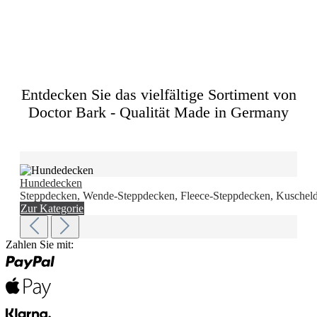
Zurück zur Übersicht
Entdecken Sie das vielfältige Sortiment von
Doctor Bark - Qualität Made in Germany
Hundedecken
Steppdecken, Wende-Steppdecken, Fleece-Steppdecken, Kuscheld
Zur Kategorie
Zahlen Sie mit: