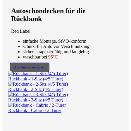
Autoschondecken für die
Rückbank
Red Label
einfache Montage, StVO-konform
schützt Ihr Auto vor Verschmutzung
sicher, strapazierfähig und langlebig
waschbar bei
95°C
Alle Autoschondecken
Rückbank - 1-Sitz (4/5 Türer)
Rückbank - 2-Sitz (4/5 Türer)
Rückbank - 3-Sitz (4/5 Türer)
Rückbank - Cabrio / 2-Türer