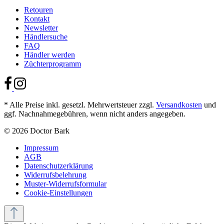
Retouren
Kontakt
Newsletter
Händlersuche
FAQ
Händler werden
Züchterprogramm
* Alle Preise inkl. gesetzl. Mehrwertsteuer zzgl.
Versandkosten
und
ggf. Nachnahmegebühren, wenn nicht anders angegeben.
© 2026 Doctor Bark
Impressum
AGB
Datenschutzerklärung
Widerrufsbelehrung
Muster-Widerrufsformular
Cookie-Einstellungen