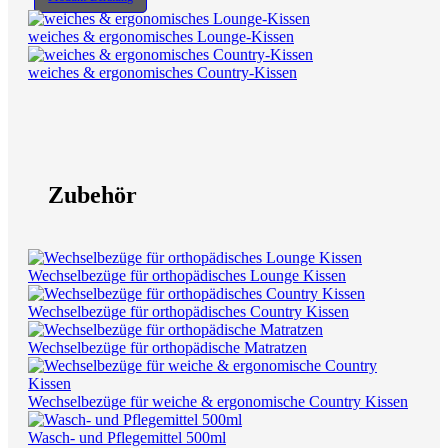
weiches & ergonomisches Lounge-Kissen
weiches & ergonomisches Country-Kissen
Zubehör
Wechselbezüge für orthopädisches Lounge Kissen
Wechselbezüge für orthopädisches Country Kissen
Wechselbezüge für orthopädische Matratzen
Wechselbezüge für weiche & ergonomische Country Kissen
Wasch- und Pflegemittel 500ml