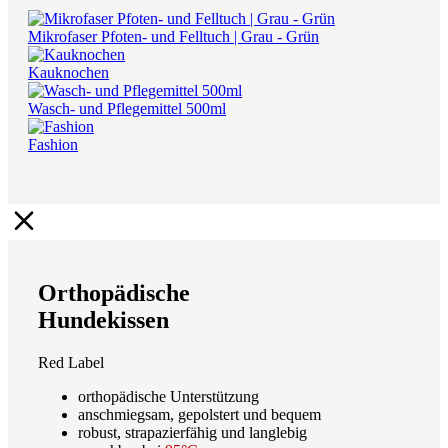
Mikrofaser Pfoten- und Felltuch | Grau - Grün
Kauknochen
Wasch- und Pflegemittel 500ml
Fashion
Orthopädische
Hundekissen
Red Label
orthopädische Unterstützung
anschmiegsam, gepolstert und bequem
robust, strapazierfähig und langlebig