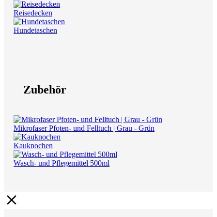
Reisedecken
Hundetaschen
Zubehör
Mikrofaser Pfoten- und Felltuch | Grau - Grün
Kauknochen
Wasch- und Pflegemittel 500ml