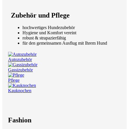
Zubehör und Pflege
hochwertiges Hundezubehör
Hygiene und Komfort vereint
robust & strapazierfähig
für den gemeinsamen Ausflug mit Ihrem Hund
Autozubehör
Gassizubehör
Pflege
Kauknochen
Fashion