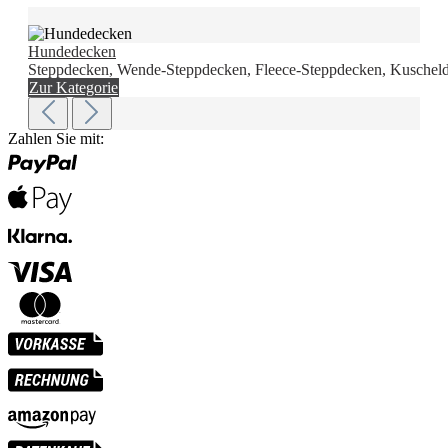
Hundedecken
Steppdecken, Wende-Steppdecken, Fleece-Steppdecken, Kuscheld
Zur Kategorie
Zahlen Sie mit: