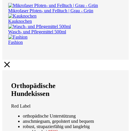
Mikrofaser Pfoten- und Felltuch | Grau - Grün
Kauknochen
Wasch- und Pflegemittel 500ml
Fashion
Orthopädische
Hundekissen
Red Label
orthopädische Unterstützung
anschmiegsam, gepolstert und bequem
robust, strapazierfähig und langlebig