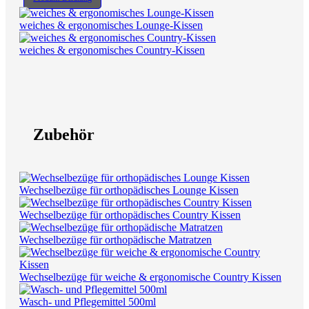
weiches & ergonomisches Lounge-Kissen
weiches & ergonomisches Country-Kissen
Zubehör
Wechselbezüge für orthopädisches Lounge Kissen
Wechselbezüge für orthopädisches Country Kissen
Wechselbezüge für orthopädische Matratzen
Wechselbezüge für weiche & ergonomische Country Kissen
Wasch- und Pflegemittel 500ml