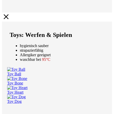
Toys: Werfen & Spielen
hygienisch sauber
strapazierfähig
Allergiker geeignet
waschbar bei
95°C
Toy Ball
Toy Bone
Toy Heart
Toy Dog