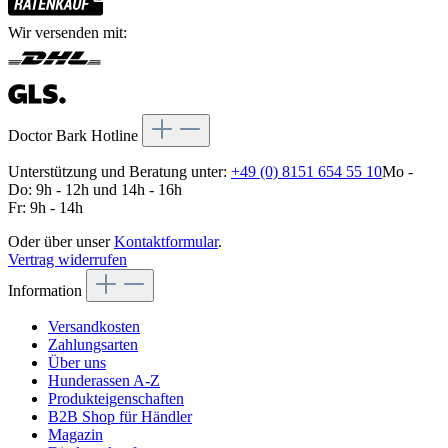
Wir versenden mit:
Doctor Bark Hotline
Unterstützung und Beratung unter:
+49 (0) 8151 654 55 10
Mo -
Do: 9h - 12h und 14h - 16h
Fr: 9h - 14h
Oder über unser
Kontaktformular
.
Vertrag widerrufen
Information
Versandkosten
Zahlungsarten
Über uns
Hunderassen A-Z
Produkteigenschaften
B2B Shop für Händler
Magazin