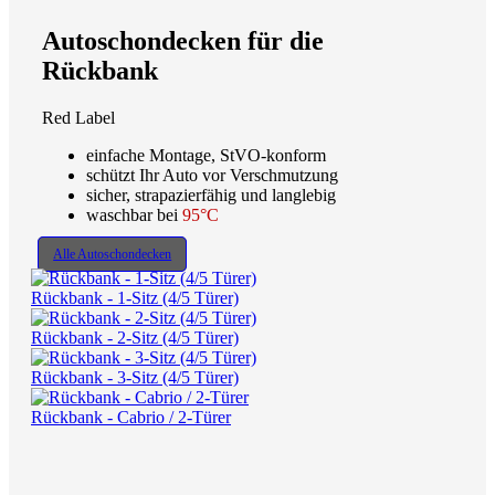
Autoschondecken für die
Rückbank
Red Label
einfache Montage, StVO-konform
schützt Ihr Auto vor Verschmutzung
sicher, strapazierfähig und langlebig
waschbar bei
95°C
Alle Autoschondecken
Rückbank - 1-Sitz (4/5 Türer)
Rückbank - 2-Sitz (4/5 Türer)
Rückbank - 3-Sitz (4/5 Türer)
Rückbank - Cabrio / 2-Türer