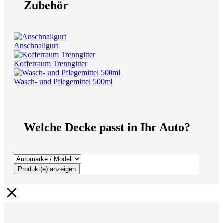
Zubehör
Anschnallgurt
Kofferraum Trenngitter
Wasch- und Pflegemittel 500ml
Welche Decke passt in Ihr Auto?
Produkt(e) anzeigen