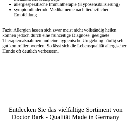
allergiespezifische Immuntherapie (Hyposensibilisierung)
symptomlindernde Medikamente nach tierärztlicher
Empfehlung
Fazit: Allergien lassen sich zwar meist nicht vollständig heilen,
können jedoch durch eine frühzeitige Diagnose, geeignete
Therapiemaßnahmen und eine hygienische Umgebung häufig sehr
gut kontrolliert werden. So lässt sich die Lebensqualität allergischer
Hunde oft deutlich verbessern.
Zurück zur Übersicht
Entdecken Sie das vielfältige Sortiment von
Doctor Bark - Qualität Made in Germany