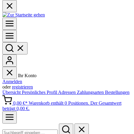
Ihr Konto
Anmelden
oder
registrieren
Übersicht
Persönliches Profil
Adressen
Zahlungsarten
Bestellungen
0,00 €*
Warenkorb enthält 0 Positionen. Der Gesamtwert
beträgt 0,00 €.