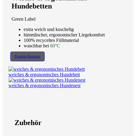
Hundebetten
Green Label
extra weich und kuschelig
himmlischer, ergonomischer Liegekomfort
100% recyceltes Füllmaterial
waschbar bei
60°C
Produkt-Beratung
weiches & ergonomisches Hundebett
weiches & ergonomisches Hundenest
Zubehör