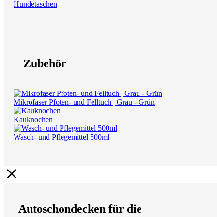
Hundetaschen
Zubehör
Mikrofaser Pfoten- und Felltuch | Grau - Grün
Kauknochen
Wasch- und Pflegemittel 500ml
Autoschondecken für die