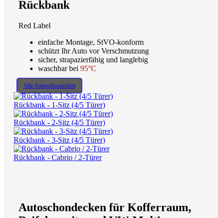
Rückbank
Red Label
einfache Montage, StVO-konform
schützt Ihr Auto vor Verschmutzung
sicher, strapazierfähig und langlebig
waschbar bei
95°C
Alle Autoschondecken
Rückbank - 1-Sitz (4/5 Türer)
Rückbank - 2-Sitz (4/5 Türer)
Rückbank - 3-Sitz (4/5 Türer)
Rückbank - Cabrio / 2-Türer
Autoschondecken für Kofferraum,