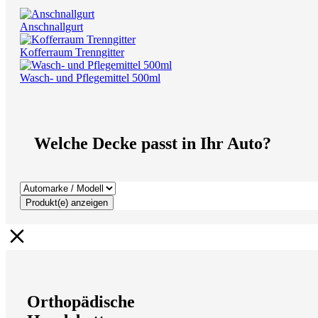
Anschnallgurt
Kofferraum Trenngitter
Wasch- und Pflegemittel 500ml
Welche Decke passt in Ihr Auto?
Produkt(e) anzeigen
Orthopädische