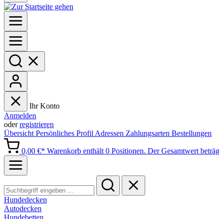
Ihr Konto
Anmelden
oder
registrieren
Übersicht
Persönliches Profil
Adressen
Zahlungsarten
Bestellungen
0,00 €*
Warenkorb enthält 0 Positionen. Der Gesamtwert beträg
Hundedecken
Autodecken
Hundebetten