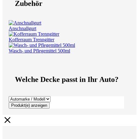
Zubehör
Anschnallgurt
Kofferraum Trenngitter
Wasch- und Pflegemittel 500ml
Welche Decke passt in Ihr Auto?
Produkt(e) anzeigen