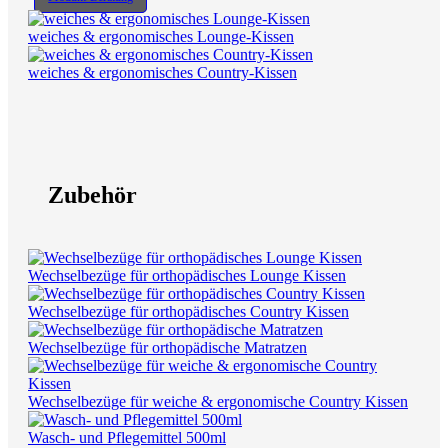
weiches & ergonomisches Lounge-Kissen
weiches & ergonomisches Country-Kissen
Zubehör
Wechselbezüge für orthopädisches Lounge Kissen
Wechselbezüge für orthopädisches Country Kissen
Wechselbezüge für orthopädische Matratzen
Wechselbezüge für weiche & ergonomische Country Kissen
Wasch- und Pflegemittel 500ml