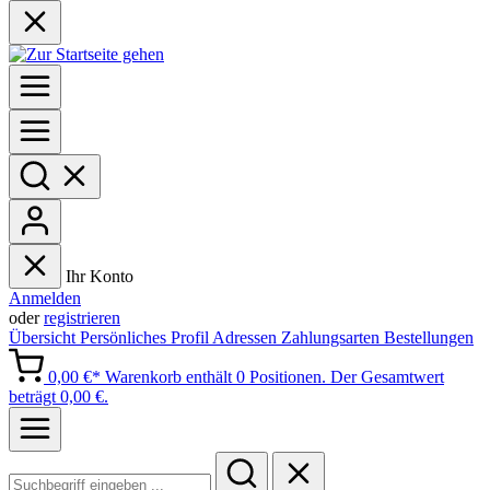
Ihr Konto
Anmelden
oder
registrieren
Übersicht
Persönliches Profil
Adressen
Zahlungsarten
Bestellungen
0,00 €*
Warenkorb enthält 0 Positionen. Der Gesamtwert
beträgt 0,00 €.