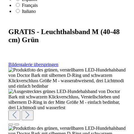
Français
Italiano
GRATIS - Leuchthalsband M (40-48
cm) Grün
Bildergalerie überspringen