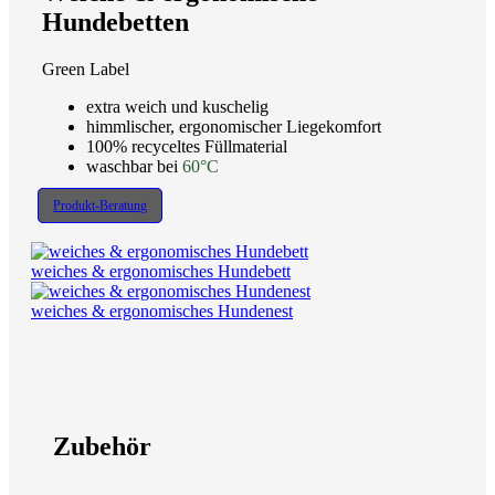
Hundebetten
Green Label
extra weich und kuschelig
himmlischer, ergonomischer Liegekomfort
100% recyceltes Füllmaterial
waschbar bei
60°C
Produkt-Beratung
weiches & ergonomisches Hundebett
weiches & ergonomisches Hundenest
Zubehör