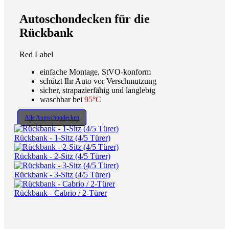
Autoschondecken für die
Rückbank
Red Label
einfache Montage, StVO-konform
schützt Ihr Auto vor Verschmutzung
sicher, strapazierfähig und langlebig
waschbar bei
95°C
Alle Autoschondecken
Rückbank - 1-Sitz (4/5 Türer)
Rückbank - 2-Sitz (4/5 Türer)
Rückbank - 3-Sitz (4/5 Türer)
Rückbank - Cabrio / 2-Türer