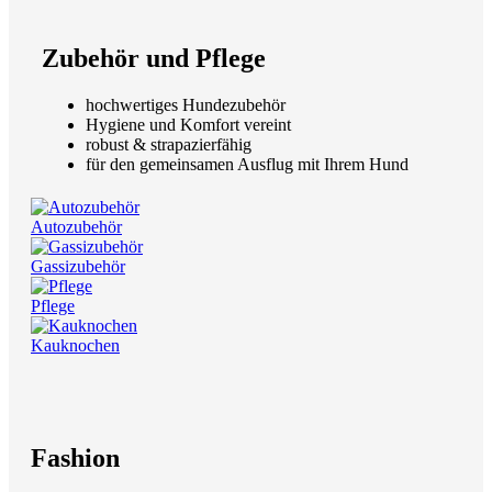
Zubehör und Pflege
hochwertiges Hundezubehör
Hygiene und Komfort vereint
robust & strapazierfähig
für den gemeinsamen Ausflug mit Ihrem Hund
Autozubehör
Gassizubehör
Pflege
Kauknochen
Fashion