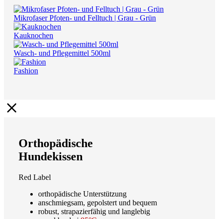
Mikrofaser Pfoten- und Felltuch | Grau - Grün
Kauknochen
Wasch- und Pflegemittel 500ml
Fashion
Orthopädische
Hundekissen
Red Label
orthopädische Unterstützung
anschmiegsam, gepolstert und bequem
robust, strapazierfähig und langlebig