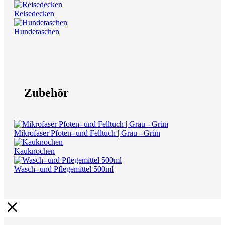
Reisedecken
Hundetaschen
Zubehör
Mikrofaser Pfoten- und Felltuch | Grau - Grün
Kauknochen
Wasch- und Pflegemittel 500ml