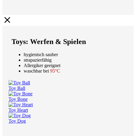
Toys: Werfen & Spielen
hygienisch sauber
strapazierfähig
Allergiker geeignet
waschbar bei
95°C
Toy Ball
Toy Bone
Toy Heart
Toy Dog