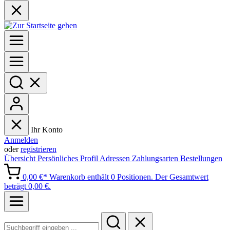
Ihr Konto
Anmelden
oder
registrieren
Übersicht
Persönliches Profil
Adressen
Zahlungsarten
Bestellungen
0,00 €*
Warenkorb enthält 0 Positionen. Der Gesamtwert
beträgt 0,00 €.