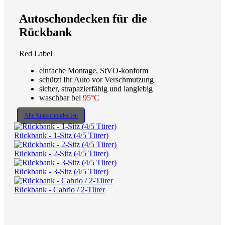
Autoschondecken für die
Rückbank
Red Label
einfache Montage, StVO-konform
schützt Ihr Auto vor Verschmutzung
sicher, strapazierfähig und langlebig
waschbar bei
95°C
Alle Autoschondecken
Rückbank - 1-Sitz (4/5 Türer)
Rückbank - 2-Sitz (4/5 Türer)
Rückbank - 3-Sitz (4/5 Türer)
Rückbank - Cabrio / 2-Türer