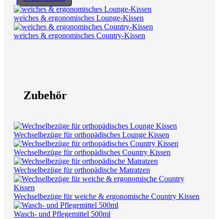
weiches & ergonomisches Lounge-Kissen
weiches & ergonomisches Country-Kissen
Zubehör
Wechselbezüge für orthopädisches Lounge Kissen
Wechselbezüge für orthopädisches Country Kissen
Wechselbezüge für orthopädische Matratzen
Wechselbezüge für weiche & ergonomische Country Kissen
Wasch- und Pflegemittel 500ml