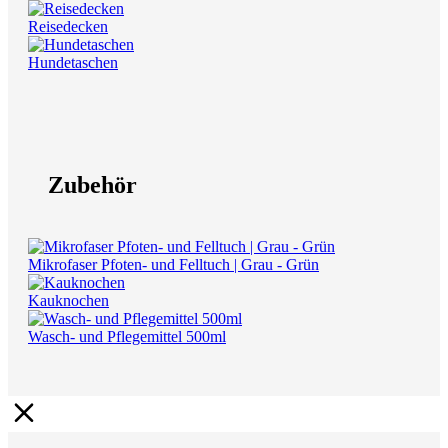
Reisedecken
Hundetaschen
Zubehör
Mikrofaser Pfoten- und Felltuch | Grau - Grün
Kauknochen
Wasch- und Pflegemittel 500ml