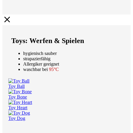
Toys: Werfen & Spielen
hygienisch sauber
strapazierfähig
Allergiker geeignet
waschbar bei
95°C
Toy Ball
Toy Bone
Toy Heart
Toy Dog