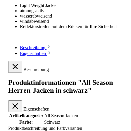
Light Weight Jacke
atmungsaktiv
wasserabweisend
windabweisend
Reflektorstreifen auf dem Rücken für Ihre Sicherheit
Beschreibung
Eigenschaften
Beschreibung
Produktinformationen "All Season
Herren-Jacken in schwarz"
Eigenschaften
Artikelkategorie:
All Season Jacken
Farbe:
Schwarz
Produktbeschreibung und Farbvarianten