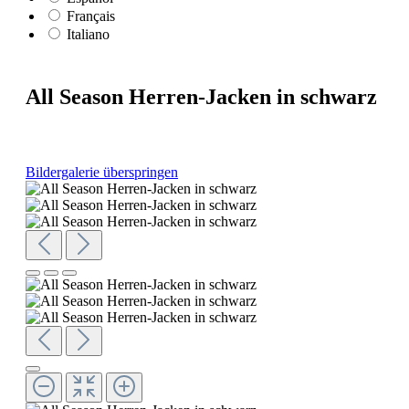
Français
Italiano
All Season Herren-Jacken in schwarz
Bildergalerie überspringen