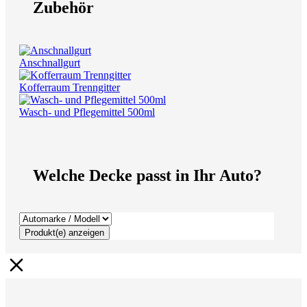
Zubehör
Anschnallgurt
Kofferraum Trenngitter
Wasch- und Pflegemittel 500ml
Welche Decke passt in Ihr Auto?
Produkt(e) anzeigen