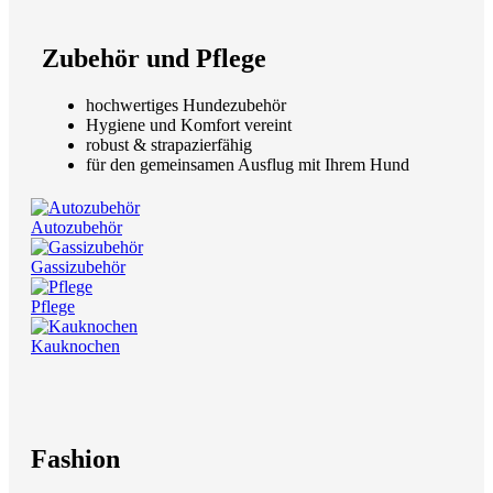
Zubehör und Pflege
hochwertiges Hundezubehör
Hygiene und Komfort vereint
robust & strapazierfähig
für den gemeinsamen Ausflug mit Ihrem Hund
Autozubehör
Gassizubehör
Pflege
Kauknochen
Fashion