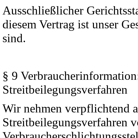
Ausschließlicher Gerichtssta
diesem Vertrag ist unser G
sind.
§ 9 Verbraucherinformation
Streitbeilegungsverfahren
Wir nehmen verpflichtend 
Streitbeilegungsverfahren 
Verbraucherschlichtungsstel