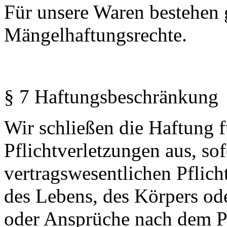
Für unsere Waren bestehen 
Mängelhaftungsrechte.
§ 7 Haftungsbeschränkung
Wir schließen die Haftung fü
Pflichtverletzungen aus, sof
vertragswesentlichen Pflich
des Lebens, des Körpers od
oder Ansprüche nach dem P