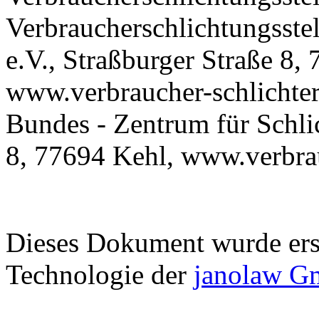
Verbraucherschlichtungsste
e.V., Straßburger Straße 8,
www.verbraucher-schlichter.
Bundes - Zentrum für Schlic
8, 77694 Kehl, www.verbrau
Dieses Dokument wurde erste
Technologie der
janolaw 