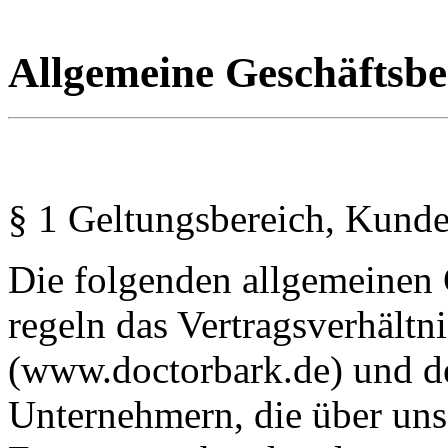
Allgemeine Geschäftsb
§ 1 Geltungsbereich, Kund
Die folgenden allgemeinen
regeln das Vertragsverhält
(www.doctorbark.de) und d
Unternehmern, die über un