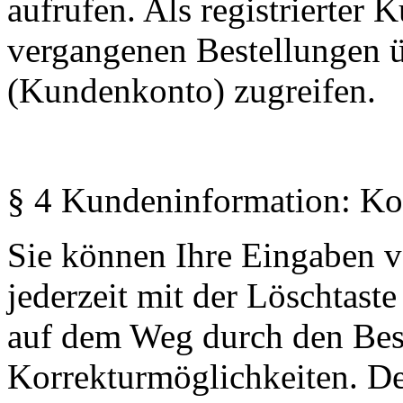
aufrufen. Als registrierter 
vergangenen Bestellungen 
(Kundenkonto) zugreifen.
§ 4 Kundeninformation: Ko
Sie können Ihre Eingaben v
jederzeit mit der Löschtaste
auf dem Weg durch den Best
Korrekturmöglichkeiten. De