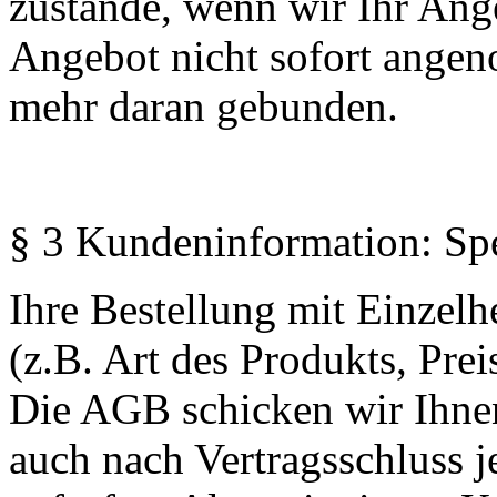
zustande, wenn wir Ihr Ang
Angebot nicht sofort angen
mehr daran gebunden.
§ 3 Kundeninformation: Spe
Ihre Bestellung mit Einzelh
(z.B. Art des Produkts, Prei
Die AGB schicken wir Ihne
auch nach Vertragsschluss j