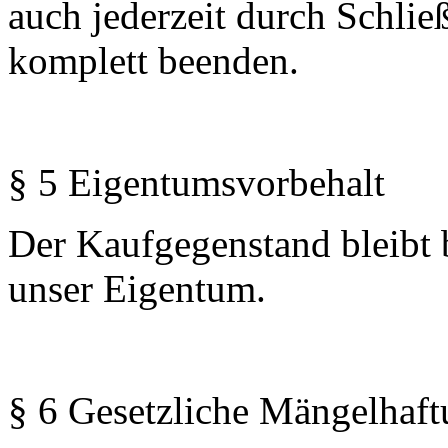
auch jederzeit durch Schlie
komplett beenden.
§ 5 Eigentumsvorbehalt
Der Kaufgegenstand bleibt 
unser Eigentum.
§ 6 Gesetzliche Mängelhaft