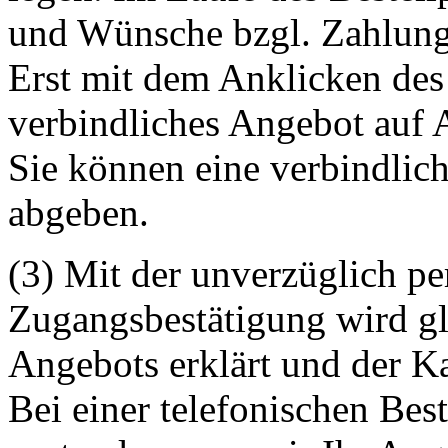
und Wünsche bzgl. Zahlungsa
Erst mit dem Anklicken des 
verbindliches Angebot auf 
Sie können eine verbindlich
abgeben.
(3) Mit der unverzüglich p
Zugangsbestätigung wird gl
Angebots erklärt und der K
Bei einer telefonischen Be