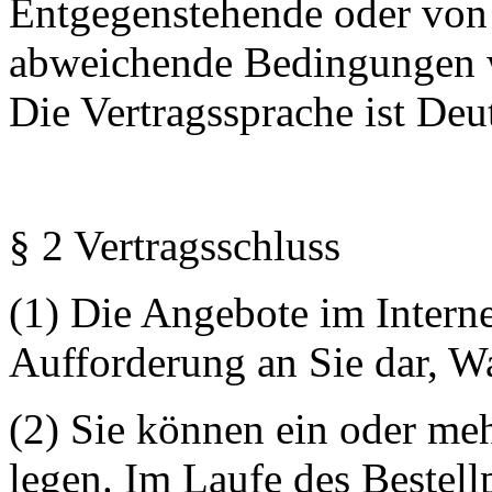
Entgegenstehende oder von
abweichende Bedingungen w
Die Vertragssprache ist Deu
§ 2 Vertragsschluss
(1) Die Angebote im Interne
Aufforderung an Sie dar, W
(2) Sie können ein oder me
legen. Im Laufe des Bestell