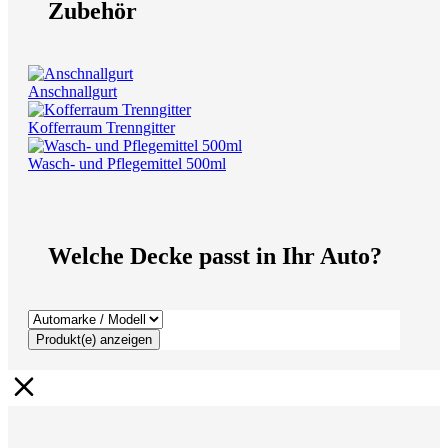
Zubehör
Anschnallgurt
Kofferraum Trenngitter
Wasch- und Pflegemittel 500ml
Welche Decke passt in Ihr Auto?
Produkt(e) anzeigen