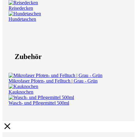
Reisedecken
Hundetaschen
Zubehör
Mikrofaser Pfoten- und Felltuch | Grau - Grün
Kauknochen
Wasch- und Pflegemittel 500ml