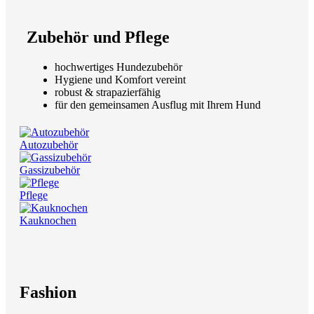
Zubehör und Pflege
hochwertiges Hundezubehör
Hygiene und Komfort vereint
robust & strapazierfähig
für den gemeinsamen Ausflug mit Ihrem Hund
Autozubehör
Gassizubehör
Pflege
Kauknochen
Fashion