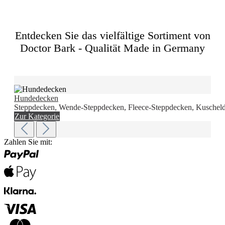
Entdecken Sie das vielfältige Sortiment von
Doctor Bark - Qualität Made in Germany
Hundedecken
Steppdecken, Wende-Steppdecken, Fleece-Steppdecken, Kuscheld
Zur Kategorie
Zahlen Sie mit: