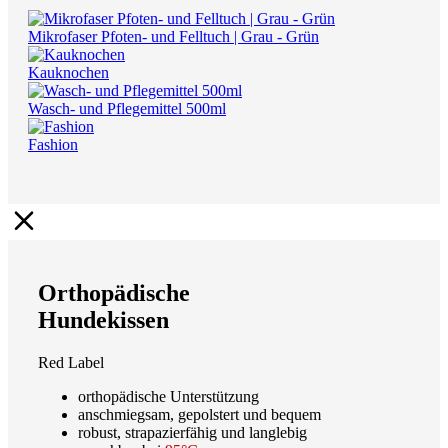
Mikrofaser Pfoten- und Felltuch | Grau - Grün
Kauknochen
Wasch- und Pflegemittel 500ml
Fashion
Orthopädische
Hundekissen
Red Label
orthopädische Unterstützung
anschmiegsam, gepolstert und bequem
robust, strapazierfähig und langlebig