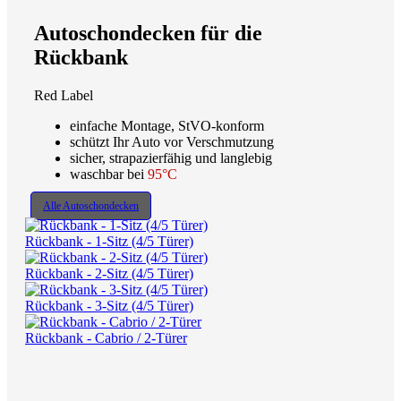
Autoschondecken für die
Rückbank
Red Label
einfache Montage, StVO-konform
schützt Ihr Auto vor Verschmutzung
sicher, strapazierfähig und langlebig
waschbar bei
95°C
Alle Autoschondecken
Rückbank - 1-Sitz (4/5 Türer)
Rückbank - 2-Sitz (4/5 Türer)
Rückbank - 3-Sitz (4/5 Türer)
Rückbank - Cabrio / 2-Türer