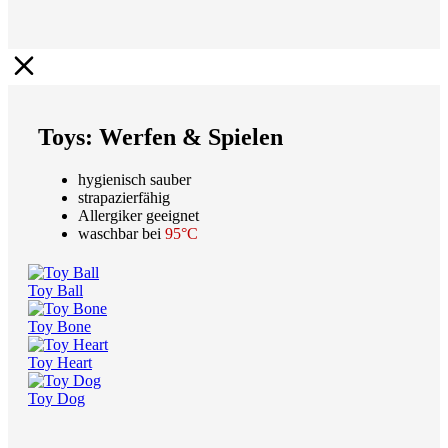
Toys: Werfen & Spielen
hygienisch sauber
strapazierfähig
Allergiker geeignet
waschbar bei
95°C
Toy Ball
Toy Bone
Toy Heart
Toy Dog