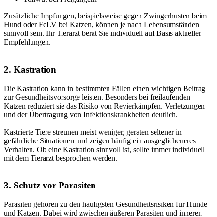
Zusätzliche Impfungen, beispielsweise gegen Zwingerhusten beim
Hund oder FeLV bei Katzen, können je nach Lebensumständen
sinnvoll sein. Ihr Tierarzt berät Sie individuell auf Basis aktueller
Empfehlungen.
2. Kastration
Die Kastration kann in bestimmten Fällen einen wichtigen Beitrag
zur Gesundheitsvorsorge leisten. Besonders bei freilaufenden
Katzen reduziert sie das Risiko von Revierkämpfen, Verletzungen
und der Übertragung von Infektionskrankheiten deutlich.
Kastrierte Tiere streunen meist weniger, geraten seltener in
gefährliche Situationen und zeigen häufig ein ausgeglicheneres
Verhalten. Ob eine Kastration sinnvoll ist, sollte immer individuell
mit dem Tierarzt besprochen werden.
3. Schutz vor Parasiten
Parasiten gehören zu den häufigsten Gesundheitsrisiken für Hunde
und Katzen. Dabei wird zwischen äußeren Parasiten und inneren