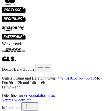
Wir versenden mit:
Doctor Bark Hotline
Unterstützung und Beratung unter:
+49 (0) 8151 654 55 10
Mo -
Do: 9h - 12h und 14h - 16h
Fr: 9h - 14h
Oder über unser
Kontaktformular
.
Vertrag widerrufen
Information