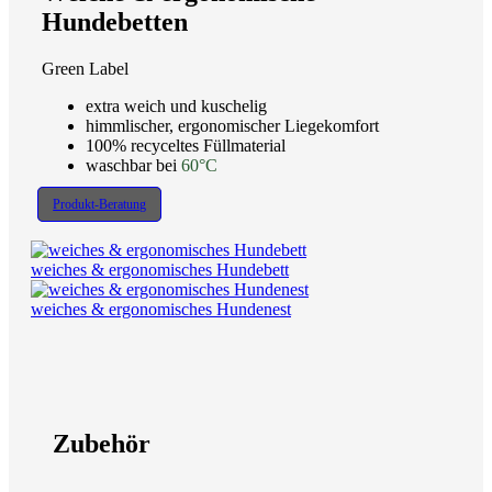
Hundebetten
Green Label
extra weich und kuschelig
himmlischer, ergonomischer Liegekomfort
100% recyceltes Füllmaterial
waschbar bei
60°C
Produkt-Beratung
weiches & ergonomisches Hundebett
weiches & ergonomisches Hundenest
Zubehör