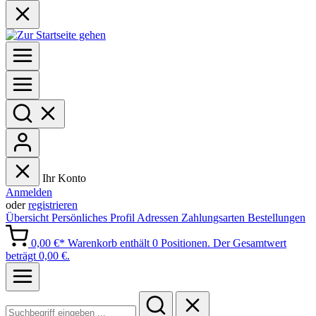
Ihr Konto
Anmelden
oder
registrieren
Übersicht
Persönliches Profil
Adressen
Zahlungsarten
Bestellungen
0,00 €*
Warenkorb enthält 0 Positionen. Der Gesamtwert
beträgt 0,00 €.