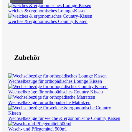
weiches & ergonomisches Lounge-Kissen
weiches & ergonomisches Country-Kissen
Zubehör
Wechselbezüge für orthopädisches Lounge Kissen
Wechselbezüge für orthopädisches Country Kissen
Wechselbezüge für orthopädische Matratzen
Wechselbezüge für weiche & ergonomische Country Kissen
Wasch- und Pflegemittel 500ml