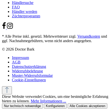
Händlersuche
FAQ
Händler werden
Züchterprogramm
* Alle Preise inkl. gesetzl. Mehrwertsteuer zzgl.
Versandkosten
und
ggf. Nachnahmegebühren, wenn nicht anders angegeben.
© 2026 Doctor Bark
Impressum
AGB
Datenschutzerklärung
Widerrufsbelehrung
Muster-Widerrufsformular
Cookie-Einstellungen
Diese Website verwendet Cookies, um eine bestmögliche Erfahrung
bieten zu können.
Mehr Informationen ...
Nur technisch notwendige
Konfigurieren
Alle Cookies akzeptieren